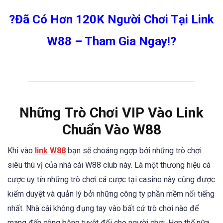
?Đã Có Hơn 120K Người Chơi Tại Link
W88 – Tham Gia Ngay!?
Những Trò Chơi VIP Vào Link
Chuẩn Vào W88
Khi vào
link W88
bạn sẽ choáng ngợp bởi những trò chơi
siêu thú vị của nhà cái W88 club này. Là một thương hiệu cá
cược uy tín những trò chơi cá cược tại casino này cũng được
kiểm duyệt và quản lý bởi những công ty phần mềm nổi tiếng
nhất. Nhà cái không đụng tay vào bất cứ trò chơi nào để
mang đến công bằng tuyệt đối cho người chơi. Hơn thế nữa