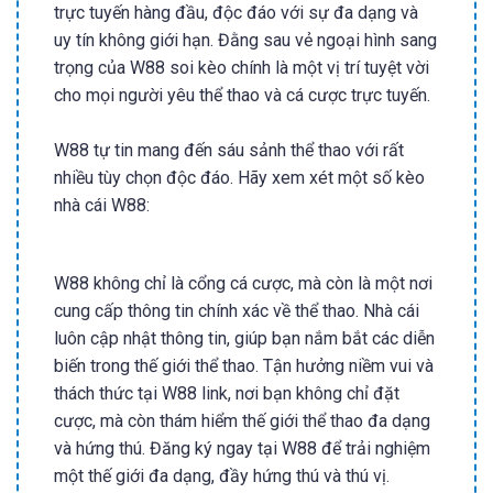
trực tuyến hàng đầu, độc đáo với sự đa dạng và
uy tín không giới hạn. Đằng sau vẻ ngoại hình sang
trọng của W88 soi kèo chính là một vị trí tuyệt vời
cho mọi người yêu thể thao và cá cược trực tuyến.
W88 tự tin mang đến sáu sảnh thể thao với rất
nhiều tùy chọn độc đáo. Hãy xem xét một số kèo
nhà cái W88:
W88 không chỉ là cổng cá cược, mà còn là một nơi
cung cấp thông tin chính xác về thể thao. Nhà cái
luôn cập nhật thông tin, giúp bạn nắm bắt các diễn
biến trong thế giới thể thao. Tận hưởng niềm vui và
thách thức tại W88 link, nơi bạn không chỉ đặt
cược, mà còn thám hiểm thế giới thể thao đa dạng
và hứng thú. Đăng ký ngay tại W88 để trải nghiệm
một thế giới đa dạng, đầy hứng thú và thú vị.