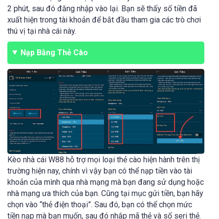
2 phút, sau đó đăng nhập vào lại. Bạn sẽ thấy số tiền đã
xuất hiện trong tài khoản để bắt đầu tham gia các trò chơi
thú vị tại nhà cái này.
Nạp Bằng Thẻ Cào
Kèo nhà cái W88 hỗ trợ mọi loại thẻ cào hiện hành trên thị
trường hiện nay, chính vì vậy bạn có thể nạp tiền vào tài
khoản của mình qua nhà mạng mà bạn đang sử dụng hoặc
nhà mạng ưa thích của bạn. Cũng tại mục gửi tiền, bạn hãy
chọn vào “thẻ điện thoại”. Sau đó, bạn có thể chọn mức
tiền nạp mà bạn muốn, sau đó nhập mã thẻ và số seri thẻ.