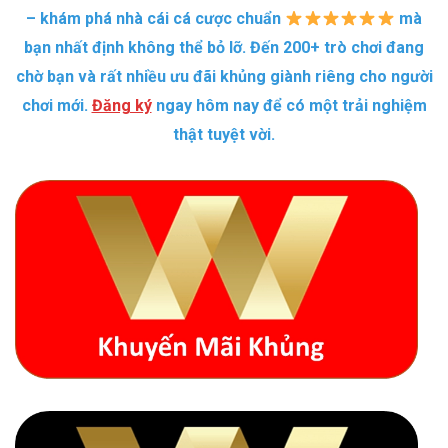
– khám phá nhà cái cá cược chuẩn
mà
bạn nhất định không thể bỏ lỡ. Đến 200+ trò chơi đang
chờ bạn và rất nhiều ưu đãi khủng giành riêng cho người
chơi mới.
Đăng ký
ngay hôm nay để có một trải nghiệm
thật tuyệt vời.