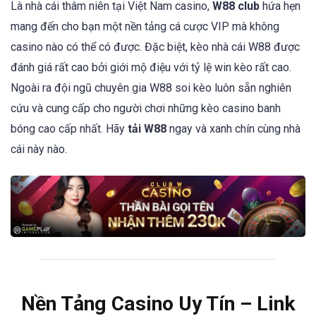
Là nhà cái thâm niên tại Việt Nam casino,
W88 club
hứa hẹn
mang đến cho bạn một nền tảng cá cược VIP mà không
casino nào có thể có được. Đặc biệt, kèo nhà cái W88 được
đánh giá rất cao bởi giới mộ điệu với tỷ lệ win kèo rất cao.
Ngoài ra đội ngũ chuyên gia W88 soi kèo luôn sẵn nghiên
cứu và cung cấp cho người chơi những kèo casino banh
bóng cao cấp nhất. Hãy
tải W88
ngay và xanh chín cùng nhà
cái này nào.
Nền Tảng Casino Uy Tín – Link