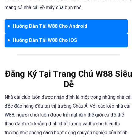
mang cả nhà cái về máy của bạn nhé.
Hướng Dẫn Tải W88 Cho Android
Hướng Dẫn Tải W88 Cho iOS
Đăng Ký Tại Trang Chủ W88 Siêu
Dễ
Nhà cái club luôn được nhận định là một trong những nhà cái
độc đáo hàng đầu tại thị trường Châu Á. Với các kèo nhà cái
W88, người chơi luôn được trải nghiệm thế giới cá độ thể
thao đã được khẳng định chất lượng và thương hiệu thị
trường nhờ phong cách hoạt động chuyên nghiệp của mình.