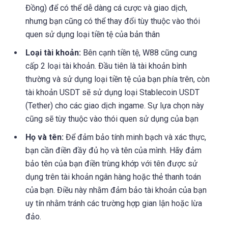
Đồng) để có thể dễ dàng cá cược và giao dịch,
nhưng bạn cũng có thể thay đổi tùy thuộc vào thói
quen sử dụng loại tiền tệ của bản thân
Loại tài khoản:
Bên cạnh tiền tệ, W88 cũng cung
cấp 2 loại tài khoản. Đầu tiên là tài khoản bình
thường và sử dụng loại tiền tệ của bạn phía trên, còn
tài khoản USDT sẽ sử dụng loại Stablecoin USDT
(Tether) cho các giao dịch ingame. Sự lựa chọn này
cũng sẽ tùy thuộc vào thói quen sử dụng của bạn
Họ và tên:
Để đảm bảo tính minh bạch và xác thực,
bạn cần điền đầy đủ họ và tên của mình. Hãy đảm
bảo tên của bạn điền trùng khớp với tên được sử
dụng trên tài khoản ngân hàng hoặc thẻ thanh toán
của bạn. Điều này nhằm đảm bảo tài khoản của bạn
uy tín nhằm tránh các trường hợp gian lận hoặc lừa
đảo.