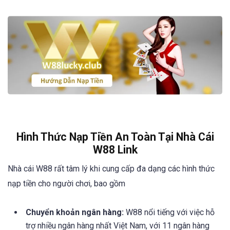
Hình Thức Nạp Tiền An Toàn Tại Nhà Cái
W88 Link
Nhà cái W88 rất tâm lý khi cung cấp đa dạng các hình thức
nạp tiền cho người chơi, bao gồm
Chuyển khoản ngân hàng:
W88 nổi tiếng với việc hỗ
trợ nhiều ngân hàng nhất Việt Nam, với 11 ngân hàng