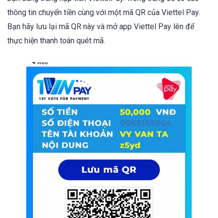
thông tin chuyển tiền cùng với một mã QR của Viettel Pay.
Bạn hãy lưu lại mã QR này và mở app Viettel Pay lên để
thực hiện thanh toán quét mã.