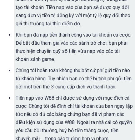
tạo tài khoản. Tiền nạp vào của bạn sẽ được quy đổi
sang đơn vị tiền tệ đăng ký với một tỷ lệ quy đổi theo
giá thị trường tại thời điểm đó.
Khi bạn đã nạp tiền thành công vào tài khoản cá cược.
Để bắt đầu tham gia vào các sảnh trò chơi, bạn phải
thực hiện chuyễn quỹ số tiền vừa nạp vào các tài
khoản sảnh game.
Chúng tôi hoàn toàn không thu bất cứ phí gửi tiền nào
từ khách hàng. Tuy nhiên bạn có thể bị tính phí gửi tiền
bởi một bên thứ 3 cung cấp dịch vụ thanh toán.
Tiền nạp vào W88 chỉ được sử dụng với mục đích cá
cược. Chúng tôi dẽ đình chỉ tài khoản của bạn ngay lặp
tức nếu có đủ các bằng chứng bạn đã vi phạm các
điều kiện sử dụng của W88. Ngoài ra nhà cái có quyền
yêu cầu bồi thưởng, huỷ bỏ tiền thắng cược, tiền
khuyến mãi,… trong các trường hợp vị phạm.