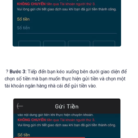
?
Bước 3:
Tiếp đến bạn kéo xuống bên dưới giao diện để
chọn số tiền mà bạn muốn thực hiện gửi tiền và chọn một
tài khoản ngân hàng nhà cái để gửi tiền vào.