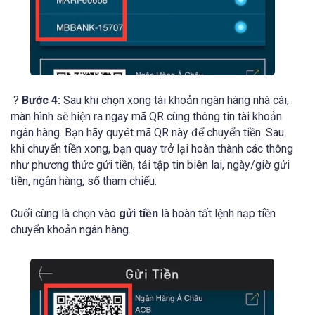
?
Bước 4:
Sau khi chọn xong tài khoản ngân hàng nhà cái,
màn hình sẽ hiện ra ngay mã QR cùng thông tin tài khoản
ngân hàng. Bạn hãy quyét mã QR này để chuyển tiền. Sau
khi chuyển tiền xong, bạn quay trở lại hoàn thành các thông
như phương thức gửi tiền, tải tập tin biên lai, ngày/giờ gửi
tiền, ngân hàng, số tham chiếu.
Cuối cùng là chọn vào
gửi tiền
là hoàn tất lệnh nạp tiền
chuyển khoản ngân hàng.