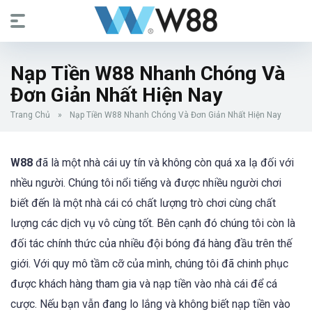
Nạp Tiền W88 Nhanh Chóng Và
Đơn Giản Nhất Hiện Nay
Trang Chủ
»
Nạp Tiền W88 Nhanh Chóng Và Đơn Giản Nhất Hiện Nay
W88
đã là một nhà cái uy tín và không còn quá xa lạ đối với
nhều người. Chúng tôi nổi tiếng và được nhiều người chơi
biết đến là một nhà cái có chất lượng trò chơi cùng chất
lượng các dịch vụ vô cùng tốt. Bên cạnh đó chúng tôi còn là
đối tác chính thức của nhiều đội bóng đá hàng đầu trên thế
giới. Với quy mô tầm cỡ của mình, chúng tôi đã chinh phục
được khách hàng tham gia và nạp tiền vào nhà cái để cá
cược. Nếu bạn vẫn đang lo lắng và không biết nạp tiền vào