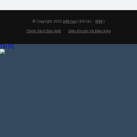
© Copyright 2025
w88.taxi
| Đối tác：
W88
|
Chính Sách Bảo Mật
Điều Khoản Và Điều Kiện
Tắt [X]