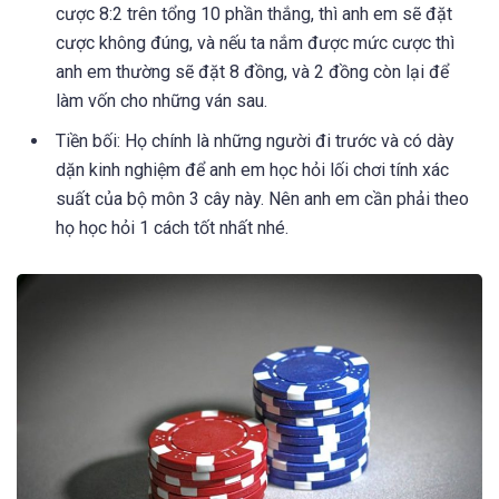
cược 8:2 trên tổng 10 phần thắng, thì anh em sẽ đặt
cược không đúng, và nếu ta nắm được mức cược thì
anh em thường sẽ đặt 8 đồng, và 2 đồng còn lại để
làm vốn cho những ván sau.
Tiền bối: Họ chính là những người đi trước và có dày
dặn kinh nghiệm để anh em học hỏi lối chơi tính xác
suất của bộ môn 3 cây này. Nên anh em cần phải theo
họ học hỏi 1 cách tốt nhất nhé.