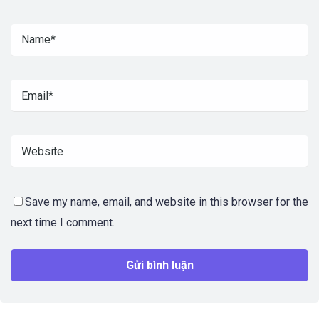
Save my name, email, and website in this browser for the
next time I comment.