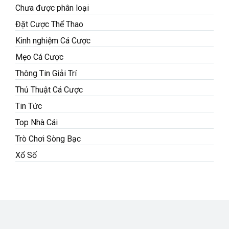
Chưa được phân loại
Đặt Cược Thể Thao
Kinh nghiệm Cá Cược
Mẹo Cá Cược
Thông Tin Giải Trí
Thủ Thuật Cá Cược
Tin Tức
Top Nhà Cái
Trò Chơi Sòng Bạc
Xổ Số