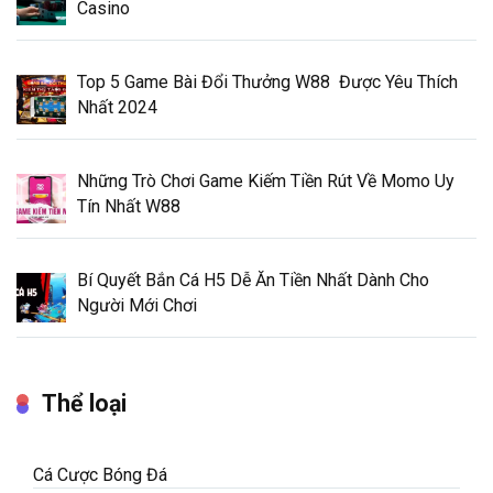
Casino
Top 5 Game Bài Đổi Thưởng W88 Được Yêu Thích
Nhất 2024
Những Trò Chơi Game Kiếm Tiền Rút Về Momo Uy
Tín Nhất W88
Bí Quyết Bắn Cá H5 Dễ Ăn Tiền Nhất Dành Cho
Người Mới Chơi
Thể loại
Cá Cược Bóng Đá