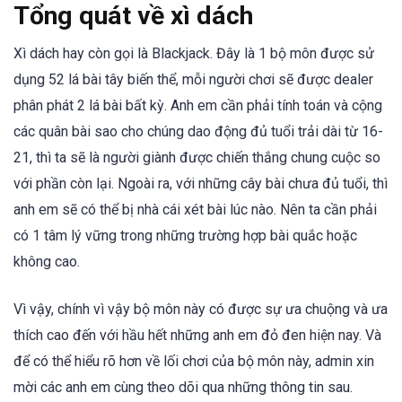
Tổng quát về xì dách
Xì dách hay còn gọi là Blackjack. Đây là 1 bộ môn được sử
dụng 52 lá bài tây biến thể, mỗi người chơi sẽ được dealer
phân phát 2 lá bài bất kỳ. Anh em cần phải tính toán và cộng
các quân bài sao cho chúng dao động đủ tuổi trải dài từ 16-
21, thì ta sẽ là người giành được chiến thắng chung cuộc so
với phần còn lại. Ngoài ra, với những cây bài chưa đủ tuổi, thì
anh em sẽ có thể bị nhà cái xét bài lúc nào. Nên ta cần phải
có 1 tâm lý vững trong những trường hợp bài quắc hoặc
không cao.
Vì vậy, chính vì vậy bộ môn này có được sự ưa chuộng và ưa
thích cao đến với hầu hết những anh em đỏ đen hiện nay. Và
để có thể hiểu rõ hơn về lối chơi của bộ môn này, admin xin
mời các anh em cùng theo dõi qua những thông tin sau.