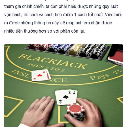
tham gia chinh chiến, ta cần phải hiểu được những quy luật
vận hành, lối chơi và cách tính điểm 1 cách tốt nhất. Việc hiểu
ra được những thông tin này sẽ giúp anh em nhận được
nhiều tiền thưởng hơn so với phần còn lại.