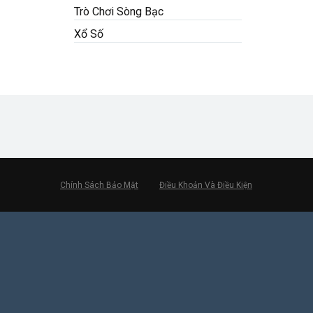
Trò Chơi Sòng Bạc
Xổ Số
Chính Sách Bảo Mật
Điều Khoản Và Điều Kiện