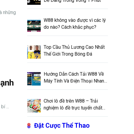
Dễ Dàng Trong Vòng 1 Phút
là những
W88 không vào được vì các lý
do nào? Cách khắc phục?
Top Cầu Thủ Lương Cao Nhất
Thế Giới Trong Bóng Đá
Hướng Dẫn Cách Tải W88 Về
mạnh
Máy Tính Và Điện Thoại Nhanh
Nhất
Chơi lô đề trên W88 – Trải
í ...
nghiệm lô đề trực tuyến chất
lượng
Đặt Cược Thể Thao