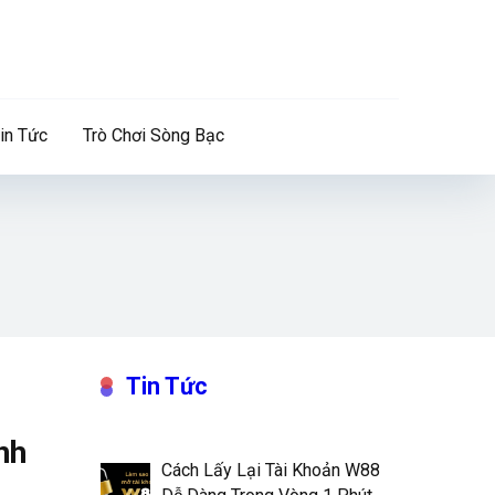
in Tức
Trò Chơi Sòng Bạc
Tin Tức
nh
Cách Lấy Lại Tài Khoản W88