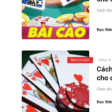
Cách chơ
...
Đọc thê
Mẹo Cá Cược
Tháng 10 
Cách
cho 
Cách chơ
Đọc thê