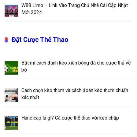
W88 Limo – Link Vào Trang Chủ Nhà Cái Cập Nhật
Mới 2024
Đặt Cược Thể Thao
Bật mí cách đánh kèo xiên bóng đá cho cược thủ về
bờ
Cách chọn kèo thơm và cách đoán kèo thơm chuẩn
xác nhất
Handicap là gì? Cá cược thể thao với kèo chấp