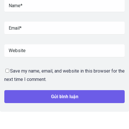
Save my name, email, and website in this browser for the
next time I comment.