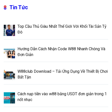
Tin Tức
Top Cầu Thủ Giàu Nhất Thế Giới Với Khối Tài Sản Tỷ
Đô
Hướng Dẫn Cách Nhận Code W88 Nhanh Chóng Và
Đơn Giản
W88club Download – Tải Ứng Dụng Về Thiết Bị Chơi
Bất Tận
Cách nạp tiền vào w88 bằng USDT đơn giản trong 1
nốt nhạc