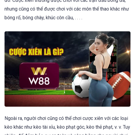
đó. Cược xiên thường được chơi với các trận đấu bóng đá,
nhưng cũng có thể được chơi với các môn thể thao khác như
bóng rổ, bóng chày, khúc côn cầu, . . . .
Ngoài ra, người chơi cũng có thể chơi cược xiên với các loại
kèo khác như kèo tài xỉu, kèo phạt góc, kèo thẻ phạt, v. v. Tuy