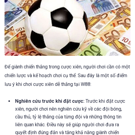
Để giành chiến thắng trong cược xiên, người chơi cần có một
chiến lược và kế hoạch chơi cụ thể. Sau đây là một số điểm
lưu ý khi chơi cược xiên dễ thắng tại W88:
Nghiên cứu trước khi đặt cược:
Trước khi đặt cược
xiên, người chơi nên nghiên cứu kỹ về các đội bóng,
cầu thủ, tỷ lệ thắng của từng đội và những thông tin
liên quan khác. Điều này sẽ giúp người chơi đưa ra
quyết định đúng đắn và tăng khả năng giành chiến