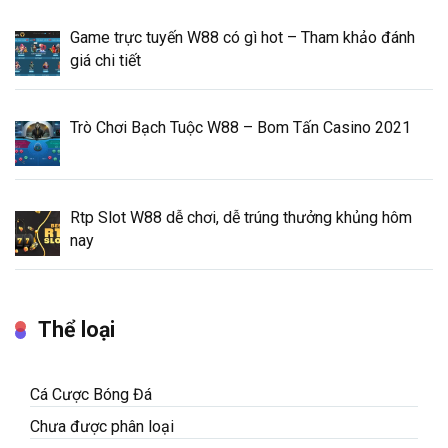
Game trực tuyến W88 có gì hot – Tham khảo đánh
giá chi tiết
Trò Chơi Bạch Tuộc W88 – Bom Tấn Casino 2021
Rtp Slot W88 dễ chơi, dễ trúng thưởng khủng hôm
nay
Thể loại
Cá Cược Bóng Đá
Chưa được phân loại