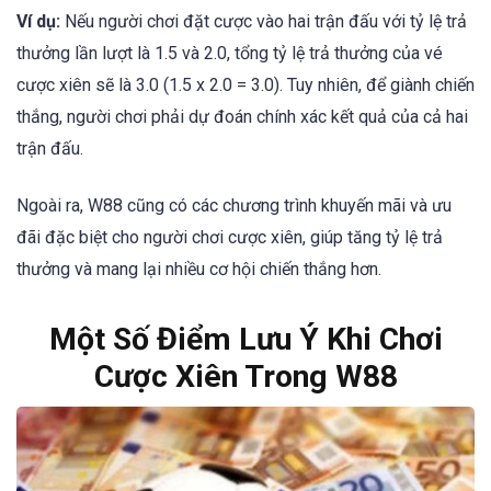
Ví dụ:
Nếu người chơi đặt cược vào hai trận đấu với tỷ lệ trả
thưởng lần lượt là 1.5 và 2.0, tổng tỷ lệ trả thưởng của vé
cược xiên sẽ là 3.0 (1.5 x 2.0 = 3.0). Tuy nhiên, để giành chiến
thắng, người chơi phải dự đoán chính xác kết quả của cả hai
trận đấu.
Ngoài ra, W88 cũng có các chương trình khuyến mãi và ưu
đãi đặc biệt cho người chơi cược xiên, giúp tăng tỷ lệ trả
thưởng và mang lại nhiều cơ hội chiến thắng hơn.
Một Số Điểm Lưu Ý Khi Chơi
Cược Xiên Trong W88