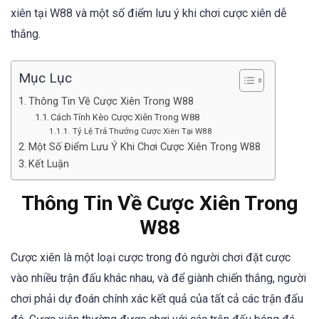
xiên tại W88 và một số điểm lưu ý khi chơi cược xiên dễ
thắng.
Mục Lục
Thông Tin Về Cược Xiên Trong W88
Cách Tính Kèo Cược Xiên Trong W88
Tỷ Lệ Trả Thưởng Cược Xiên Tại W88
Một Số Điểm Lưu Ý Khi Chơi Cược Xiên Trong W88
Kết Luận
Thông Tin Về Cược Xiên Trong
W88
Cược xiên là một loại cược trong đó người chơi đặt cược
vào nhiều trận đấu khác nhau, và để giành chiến thắng, người
chơi phải dự đoán chính xác kết quả của tất cả các trận đấu