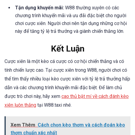
Tận dụng khuyến mãi:
W88 thường xuyên có các
chương trình khuyến mãi và ưu đãi đặc biệt cho người
chơi cược xiên. Người chơi nên tận dụng những cơ hội
này để tăng tỷ lệ trả thưởng và giành chiến thắng lớn.
Kết Luận
Cược xiên là một kèo cá cược có cơ hội chiến thắng và có
tính chiến lược cao. Tại cược xiên trong W88, người chơi có
thể tìm thấy nhiều loại kèo cược xiên với tỷ lệ trả thưởng hấp
dẫn và các chương trình khuyến mãi đặc biệt. Để làm chủ
được trò chơi này, hãy xem
cao thủ bật mí về cách đánh kèo
xiên luôn thắng
tại W88.taxi nhé.
Xem Thêm
Cách chọn kèo thơm và cách đoán kèo
thơm chuẩn xác nhất