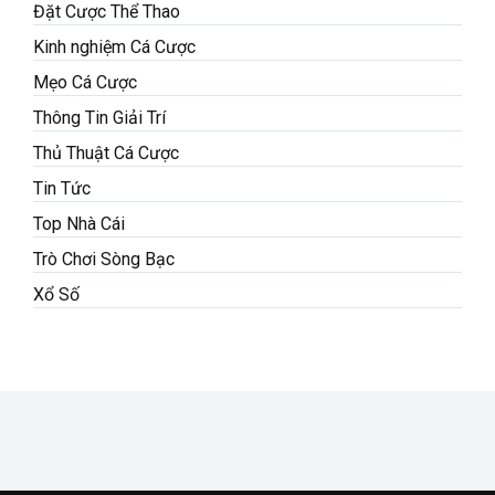
Đặt Cược Thể Thao
Kinh nghiệm Cá Cược
Mẹo Cá Cược
Thông Tin Giải Trí
Thủ Thuật Cá Cược
Tin Tức
Top Nhà Cái
Trò Chơi Sòng Bạc
Xổ Số