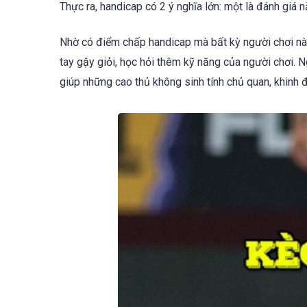
Thực ra, handicap có 2 ý nghĩa lớn: một là đánh giá nă
Nhờ có điểm chấp handicap mà bất kỳ người chơi nào 
tay gậy giỏi, học hỏi thêm kỹ năng của người chơi. 
giúp những cao thủ không sinh tính chủ quan, khinh đị