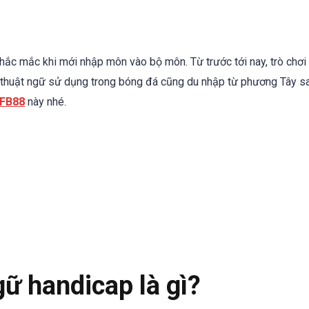
hắc mắc khi mới nhập môn vào bộ môn. Từ trước tới nay, trò chơi 
c thuật ngữ sử dụng trong bóng đá cũng du nhập từ phương Tây s
FB88
này nhé.
ữ handicap là gì?