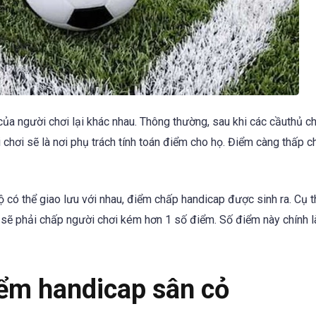
ủa người chơi lại khác nhau. Thông thường, sau khi các cầuthủ c
chơi sẽ là nơi phụ trách tính toán điểm cho họ. Điểm càng thấp c
có thể giao lưu với nhau, điểm chấp handicap được sinh ra. Cụ t
 sẽ phải chấp người chơi kém hơn 1 số điểm. Số điểm này chính l
iểm handicap sân cỏ