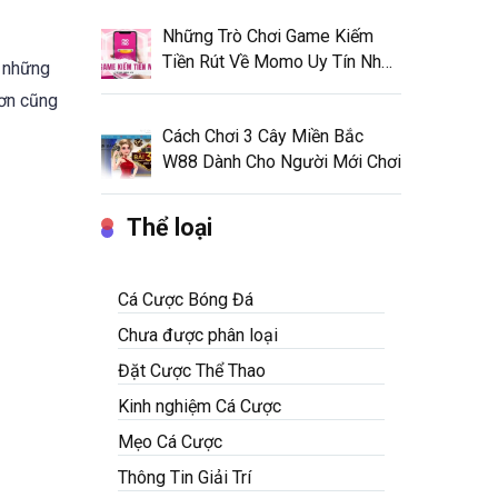
Những Trò Chơi Game Kiếm
Tiền Rút Về Momo Uy Tín Nhất
i những
W88
hơn cũng
Cách Chơi 3 Cây Miền Bắc
W88 Dành Cho Người Mới Chơi
Thể loại
Cá Cược Bóng Đá
Chưa được phân loại
Đặt Cược Thể Thao
Kinh nghiệm Cá Cược
Mẹo Cá Cược
Thông Tin Giải Trí