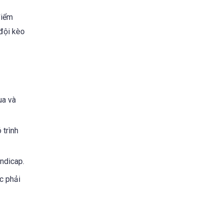
điểm
đội kèo
ua và
 trình
andicap.
c phải