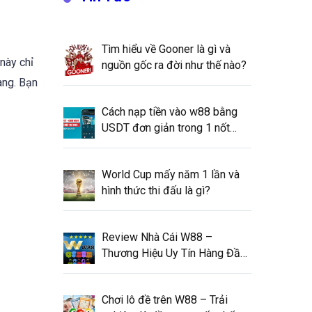
Tìm hiểu về Gooner là gì và
này chỉ
nguồn gốc ra đời như thế nào?
ang. Bạn
Cách nạp tiền vào w88 bằng
USDT đơn giản trong 1 nốt
nhạc
World Cup mấy năm 1 lần và
hình thức thi đấu là gì?
Review Nhà Cái W88 –
Thương Hiệu Uy Tín Hàng Đầu
Hiện Nay
Chơi lô đề trên W88 – Trải