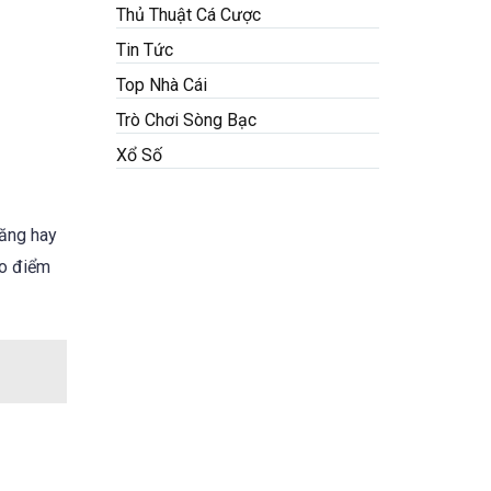
Thủ Thuật Cá Cược
Tin Tức
Top Nhà Cái
Trò Chơi Sòng Bạc
Xổ Số
tăng hay
ào điểm