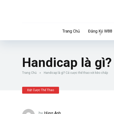
Trang Chủ
Đăng Ký W88
Handicap là gì?
Trang Chủ
»
Handicap là gì? Cá cược thể thao với kèo chấp
Đặt Cược Thể Thao
by
Hùng Anh