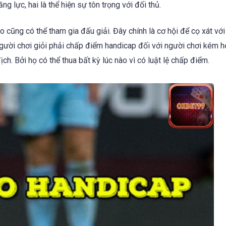
ng lực, hai là thể hiện sự tôn trọng với đối thủ.
cũng có thể tham gia đấu giải. Đây chính là cơ hội để cọ xát vớ
Người chơi giỏi phải chấp điểm handicap đối với người chơi kém 
ch. Bởi họ có thể thua bất kỳ lúc nào vì có luật lệ chấp điểm.