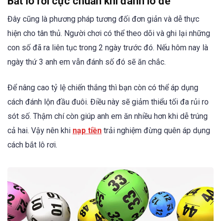
Bắt lô rơi cực chuẩn khi đánh lô đề
Đây cũng là phương pháp tương đối đơn giản và dễ thực
hiện cho tân thủ. Người chơi có thể theo dõi và ghi lại những
con số đã ra liên tục trong 2 ngày trước đó. Nếu hôm nay là
ngày thứ 3 anh em vẫn đánh số đó sẽ ăn chắc.
Để nâng cao tỷ lệ chiến thắng thì bạn còn có thể áp dụng
cách đánh lộn đầu đuôi. Điều này sẽ giảm thiểu tối đa rủi ro
sót số. Thậm chí còn giúp anh em ăn nhiều hơn khi dễ trúng
cả hai. Vậy nên khi
nạp tiền
trải nghiệm đừng quên áp dụng
cách bắt lô rơi.