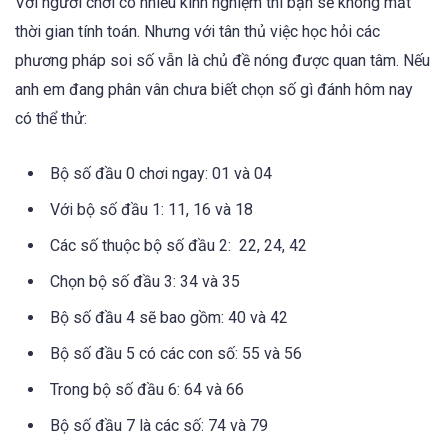
Với người chơi có nhiều kinh nghiệm thì bạn sẽ không mất
thời gian tính toán. Nhưng với tân thủ việc học hỏi các
phương pháp soi số vẫn là chủ đề nóng được quan tâm. Nếu
anh em đang phân vân chưa biết chọn số gì đánh hôm nay
có thể thử:
Bộ số đầu 0 chơi ngay: 01 và 04
Với bộ số đầu 1: 11, 16 và 18
Các số thuộc bộ số đầu 2: 22, 24, 42
Chọn bộ số đầu 3: 34 và 35
Bộ số đầu 4 sẽ bao gồm: 40 và 42
Bộ số đầu 5 có các con số: 55 và 56
Trong bộ số đầu 6: 64 và 66
Bộ số đầu 7 là các số: 74 và 79