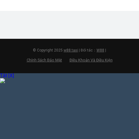
© Copyright 2025
w88.taxi
| Đối tác：
W88
|
Chính Sách Bảo Mật
Điều Khoản Và Điều Kiện
Tắt [X]