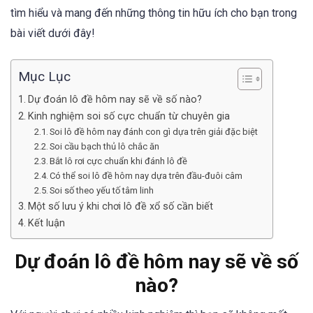
tìm hiểu và mang đến những thông tin hữu ích cho bạn trong
bài viết dưới đây!
Mục Lục
Dự đoán lô đề hôm nay sẽ về số nào?
Kinh nghiệm soi số cực chuẩn từ chuyên gia
Soi lô đề hôm nay đánh con gì dựa trên giải đặc biệt
Soi cầu bạch thủ lô chắc ăn
Bắt lô rơi cực chuẩn khi đánh lô đề
Có thể soi lô đề hôm nay dựa trên đầu-đuôi câm
Soi số theo yếu tố tâm linh
Một số lưu ý khi chơi lô đề xổ số cần biết
Kết luận
Dự đoán lô đề hôm nay sẽ về số
nào?