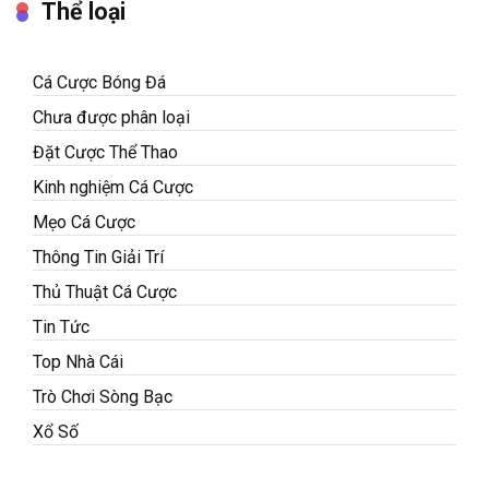
Thể loại
Cá Cược Bóng Đá
Chưa được phân loại
Đặt Cược Thể Thao
Kinh nghiệm Cá Cược
Mẹo Cá Cược
Thông Tin Giải Trí
Thủ Thuật Cá Cược
Tin Tức
Top Nhà Cái
Trò Chơi Sòng Bạc
Xổ Số