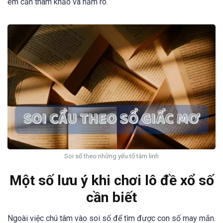
em cần tham khảo và nắm rõ.
Soi số theo những yếu tố tâm linh
Một số lưu ý khi chơi lô đề xổ số
cần biết
Ngoài việc chú tâm vào soi số để tìm được con số may mắn.