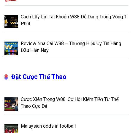
Cách Lấy Lại Tài Khoản W88 Dễ Dàng Trong Vòng 1
Phút
Review Nhà Cái W88 – Thương Hiệu Uy Tín Hàng
Đầu Hiện Nay
Đặt Cược Thể Thao
Cược Xiên Trong W88: Cơ Hội Kiếm Tiền Từ Thể
Thao Cực Dễ
Malaysian odds in football