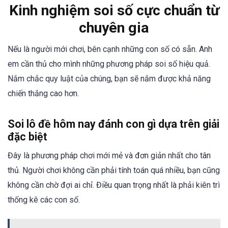
Kinh nghiệm soi số cực chuẩn từ
chuyên gia
Nếu là người mới chơi, bên cạnh những con số có sẵn. Anh
em cần thủ cho mình những phương pháp soi số hiệu quả.
Nắm chắc quy luật của chúng, bạn sẽ nắm được khả năng
chiến thắng cao hơn.
Soi lô đề hôm nay đánh con gì dựa trên giải
đặc biệt
Đây là phương pháp chơi mới mẻ và đơn giản nhất cho tân
thủ. Người chơi không cần phải tính toán quá nhiều, bạn cũng
không cần chờ đợi ai chỉ. Điều quan trọng nhất là phải kiên trì
thống kê các con số.