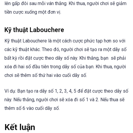
lên gấp đôi sau mỗi ván thắng. Khi thua, người chơi sẽ giảm
tiền cược xuống một đơn vị.
Kỹ thuật Labouchere
Kỹ thuật Labouchere là một cách cược phức tạp hơn so với
các kỹ thuật khác. Theo đó, người chơi sẽ tạo ra một dãy số
bất kỳ rồi đặt cược theo dãy số này. Khi thắng, bạn sẽ phải
xóa đi hai số đầu tiên trong dãy số của bạn. Khi thua, người
chơi sẽ thêm số thứ hai vào cuối dãy số.
Ví dụ: Bạn tạo ra dãy số 1, 2, 3, 4, 5 để đặt cược theo dãy số
này. Nếu thắng, người chơi sẽ xóa đi số 1 và 2. Nếu thua sẽ
thêm số 6 vào cuối dãy số.
Kết luận