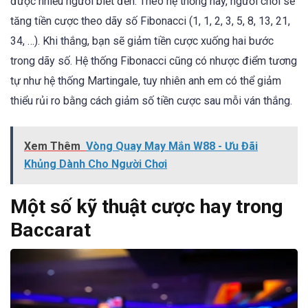
được nhiều người biết đến. Theo hệ thống này, người chơi sẽ
tăng tiền cược theo dãy số Fibonacci (1, 1, 2, 3, 5, 8, 13, 21,
34, …). Khi thắng, bạn sẽ giảm tiền cược xuống hai bước
trong dãy số. Hệ thống Fibonacci cũng có nhược điểm tương
tự như hệ thống Martingale, tuy nhiên anh em có thể giảm
thiểu rủi ro bằng cách giảm số tiền cược sau mỗi ván thắng.
Xem Thêm
Vòng Quay May Mắn W88 - Ưu Đãi
Khủng Dành Cho Người Chơi
Một số kỹ thuật cược hay trong
Baccarat