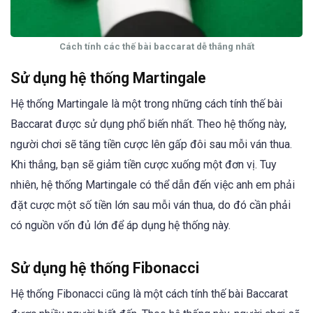
Cách tính các thế bài baccarat dễ thắng nhất
Sử dụng hệ thống Martingale
Hệ thống Martingale là một trong những cách tính thế bài
Baccarat được sử dụng phổ biến nhất. Theo hệ thống này,
người chơi sẽ tăng tiền cược lên gấp đôi sau mỗi ván thua.
Khi thắng, bạn sẽ giảm tiền cược xuống một đơn vị. Tuy
nhiên, hệ thống Martingale có thể dẫn đến việc anh em phải
đặt cược một số tiền lớn sau mỗi ván thua, do đó cần phải
có nguồn vốn đủ lớn để áp dụng hệ thống này.
Sử dụng hệ thống Fibonacci
Hệ thống Fibonacci cũng là một cách tính thế bài Baccarat