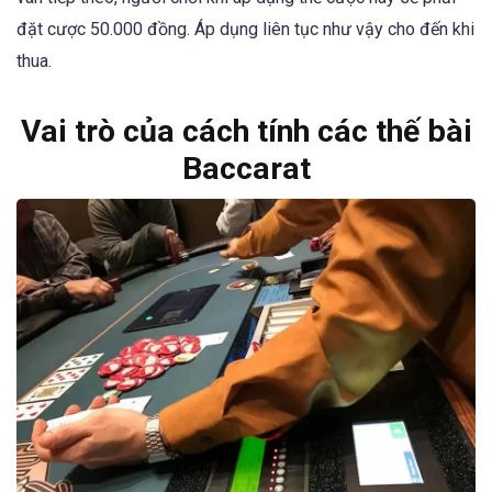
đặt cược 50.000 đồng. Áp dụng liên tục như vậy cho đến khi
thua.
Vai trò của cách tính các thế bài
Baccarat