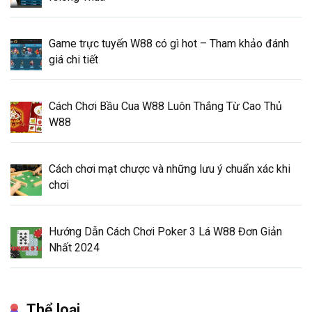
Game trực tuyến W88 có gì hot – Tham khảo đánh
giá chi tiết
Cách Chơi Bầu Cua W88 Luôn Thắng Từ Cao Thủ
W88
Cách chơi mạt chược và những lưu ý chuẩn xác khi
chơi
Hướng Dẫn Cách Chơi Poker 3 Lá W88 Đơn Giản
Nhất 2024
Thể loại