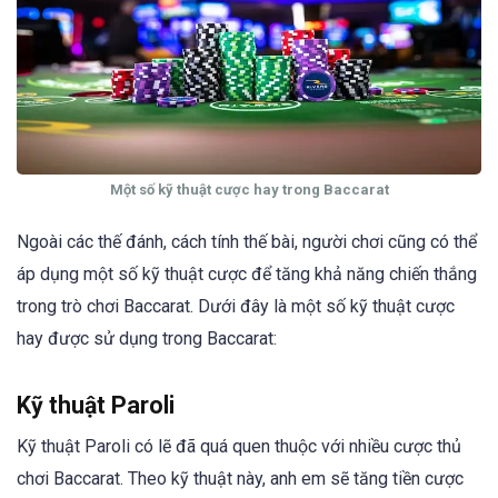
Một số kỹ thuật cược hay trong Baccarat
Ngoài các thế đánh, cách tính thế bài, người chơi cũng có thể
áp dụng một số kỹ thuật cược để tăng khả năng chiến thắng
trong trò chơi Baccarat. Dưới đây là một số kỹ thuật cược
hay được sử dụng trong Baccarat:
Kỹ thuật Paroli
Kỹ thuật Paroli có lẽ đã quá quen thuộc với nhiều cược thủ
chơi Baccarat. Theo kỹ thuật này, anh em sẽ tăng tiền cược