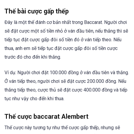
Thế bài cược gấp thếp
Đây là một thế đánh cơ bản nhất trong Baccarat. Người chơi
sẽ đặt cược một số tiền nhỏ ở ván đầu tiên, nếu thắng thì sẽ
tiếp tục đặt cược gấp đôi số tiền đó ở ván tiếp theo. Nếu
thua, anh em sẽ tiếp tục đặt cược gấp đôi số tiền cược
trước đó cho đến khi thắng.
Ví dụ: Người chơi đặt 100.000 đồng ở ván đầu tiên và thắng.
Ở ván tiếp theo, người chơi sẽ đặt cược 200.000 đồng. Nếu
thắng tiếp theo, cược thủ sẽ đặt cược 400.000 đồng và tiếp
tục như vậy cho đến khi thua.
Thế cược baccarat Alembert
Thế cược này tương tự như thế cược gấp thếp, nhưng sẽ