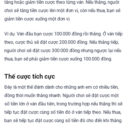
tăng hoặc giảm tiền cược theo từng ván. Nếu thắng, người
chơi sẽ tăng tiền cược lên một đơn vị, còn nếu thua, bạn sẽ
giảm tiền cược xuống một đơn vị.
Ví dụ: Ván đầu bạn cược 100.000 đồng rồi thắng. Ở ván tiếp
theo, cược thủ sẽ đặt cược 200.000 đồng. Nếu thắng tiếp,
người chơi sẽ đặt cược 300.000 đồng nhưng ngược lại nếu
thua, bạn sẽ phải giảm tiền cược xuống 100.000 đồng.
Thế cược tích cực
Đây là một thế đánh dành cho những anh em có nhiều tiền,
đồng thời muốn thắng nhanh. Người chơi sẽ đặt cược một
số tiền lớn ở ván đầu tiên, trong trường hợp nếu thắng thì sẽ
tiếp tục đặt cược cùng số tiền đó ở ván tiếp theo. Nếu thua,
bạn sẽ tiếp tục đặt cược cùng số tiền đó cho đến khi thắng.