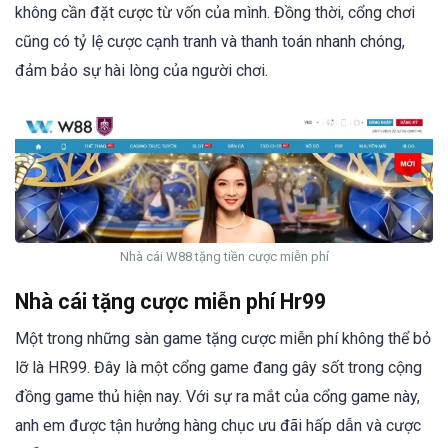
không cần đặt cược từ vốn của mình. Đồng thời, cổng chơi
cũng có tỷ lệ cược cạnh tranh và thanh toán nhanh chóng,
đảm bảo sự hài lòng của người chơi.
Nhà cái W88 tặng tiền cược miễn phí
Nhà cái tặng cược miễn phí Hr99
Một trong những sàn game tặng cược miễn phí không thể bỏ
lỡ là HR99. Đây là một cổng game đang gây sốt trong cộng
đồng game thủ hiện nay. Với sự ra mắt của cổng game này,
anh em được tận hưởng hàng chục ưu đãi hấp dẫn và cược