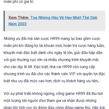
miễn phí có giá trị.
Xem Thêm
Top Những Hậu Vệ Hay Nhất Thế Giới
Năm 2023
Những ưu đãi mà sàn cược HR99 mang lại bao gồm cược
miễn phí khi đăng ký tài khoản mới, hoàn trả cược hàng tuần,
khuyến mãi đặc biệt dành cho ngày lễ lớn, giải đấu hấp dẫn
với giải thưởng cực lớn và nhiều chương trình khuyến mãi
cho các dịp lễ tết. Đặc biệt, nhà cái HR99 còn cung cấp
chương trình ưu đãi cho các thành viên VIP với quyền lợi đặc
biệt như ưu đãi mức cao hơn, dịch vụ khách hàng ưu tiên,…
Với sự phát triển không ngừng, cổng game HR99 đã thu hút
một lượng lớn người chơi tham gia và nhận được những
phản hồi tích cực từ đông đảo cộng đồng game thủ. Hãy trải