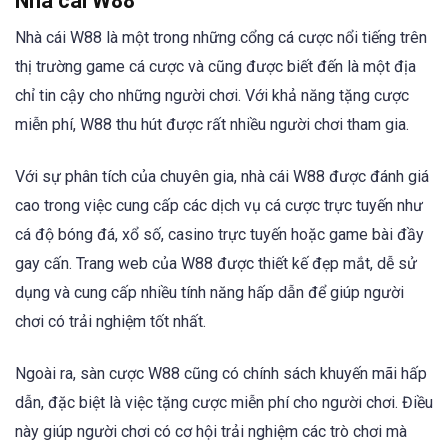
Nhà cái W88
Nhà cái W88 là một trong những cổng cá cược nổi tiếng trên
thị trường game cá cược và cũng được biết đến là một địa
chỉ tin cậy cho những người chơi. Với khả năng tặng cược
miễn phí, W88 thu hút được rất nhiều người chơi tham gia.
Với sự phân tích của chuyên gia, nhà cái W88 được đánh giá
cao trong việc cung cấp các dịch vụ cá cược trực tuyến như
cá độ bóng đá, xổ số, casino trực tuyến hoặc game bài đầy
gay cấn. Trang web của W88 được thiết kế đẹp mắt, dễ sử
dụng và cung cấp nhiều tính năng hấp dẫn để giúp người
chơi có trải nghiệm tốt nhất.
Ngoài ra, sàn cược W88 cũng có chính sách khuyến mãi hấp
dẫn, đặc biệt là việc tặng cược miễn phí cho người chơi. Điều
này giúp người chơi có cơ hội trải nghiệm các trò chơi mà