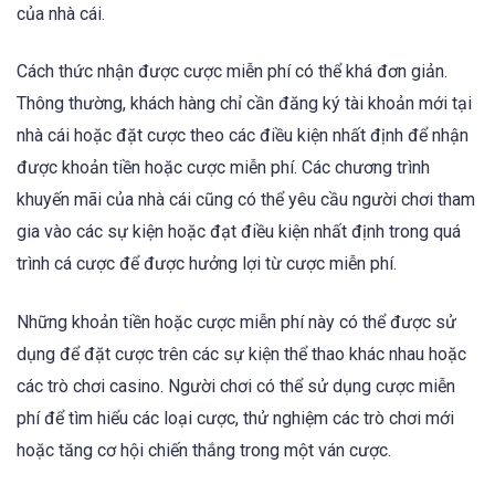
của nhà cái.
Cách thức nhận được cược miễn phí có thể khá đơn giản.
Thông thường, khách hàng chỉ cần đăng ký tài khoản mới tại
nhà cái hoặc đặt cược theo các điều kiện nhất định để nhận
được khoản tiền hoặc cược miễn phí. Các chương trình
khuyến mãi của nhà cái cũng có thể yêu cầu người chơi tham
gia vào các sự kiện hoặc đạt điều kiện nhất định trong quá
trình cá cược để được hưởng lợi từ cược miễn phí.
Những khoản tiền hoặc cược miễn phí này có thể được sử
dụng để đặt cược trên các sự kiện thể thao khác nhau hoặc
các trò chơi casino. Người chơi có thể sử dụng cược miễn
phí để tìm hiểu các loại cược, thử nghiệm các trò chơi mới
hoặc tăng cơ hội chiến thắng trong một ván cược.