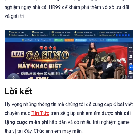
nghiệm ngay nhà cái HR99 để khám phá thêm vô số ưu đãi
và giải trí .
Lời kết
Hy vọng những thông tin mà chúng tôi đã cung cấp ở bài viết
chuyên mục
Tin Tức
trên sẽ giúp anh em tìm được
nhà cái
tặng cược miễn phí
hấp dẫn và có nhiều trải nghiệm game
thú vị tại đây. Chúc anh em may mắn.