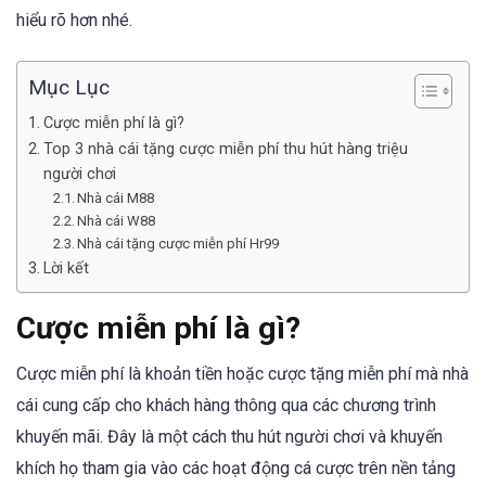
hiểu rõ hơn nhé.
Mục Lục
Cược miễn phí là gì?
Top 3 nhà cái tặng cược miễn phí thu hút hàng triệu
người chơi
Nhà cái M88
Nhà cái W88
Nhà cái tặng cược miễn phí Hr99
Lời kết
Cược miễn phí là gì?
Cược miễn phí là khoản tiền hoặc cược tặng miễn phí mà nhà
cái cung cấp cho khách hàng thông qua các chương trình
khuyến mãi. Đây là một cách thu hút người chơi và khuyến
khích họ tham gia vào các hoạt động cá cược trên nền tảng