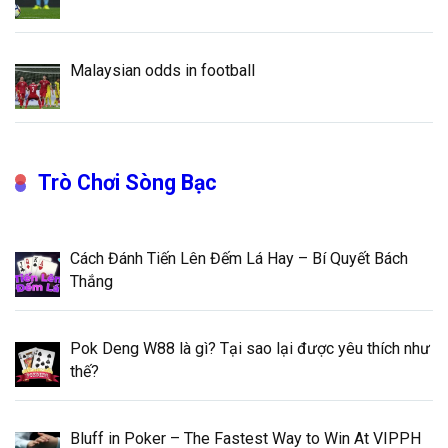
Malaysian odds in football
Trò Chơi Sòng Bạc
Cách Đánh Tiến Lên Đếm Lá Hay – Bí Quyết Bách
Thắng
Pok Deng W88 là gì? Tại sao lại được yêu thích như
thế?
Bluff in Poker – The Fastest Way to Win At VIPPH