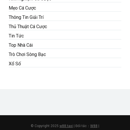
Mẹo Cá Cược
Thông Tin Giải Trí
Thủ Thuật Cá Cược
Tin Tức
Top Nhà Cái
Trò Chơi Sòng Bạc
Xổ Số
© Copyright 2025
w88.taxi
| Đối tác：
W88
|