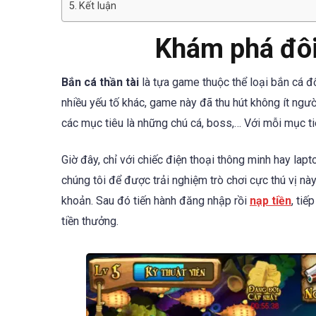
Kết luận
Khám phá đôi 
Bắn cá thần tài
là tựa game thuộc thể loại bắn cá đổ
nhiều yếu tố khác, game này đã thu hút không ít ngư
các mục tiêu là những chú cá, boss,… Với mỗi mục tiêu
Giờ đây, chỉ với chiếc điện thoại thông minh hay lap
chúng tôi để được trải nghiệm trò chơi cực thú vị nà
khoản. Sau đó tiến hành đăng nhập rồi
nạp tiền
, ti
tiền thưởng.