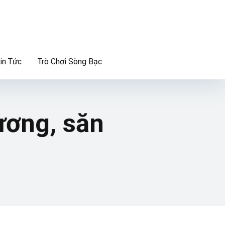
in Tức
Trò Chơi Sòng Bạc
ương, săn