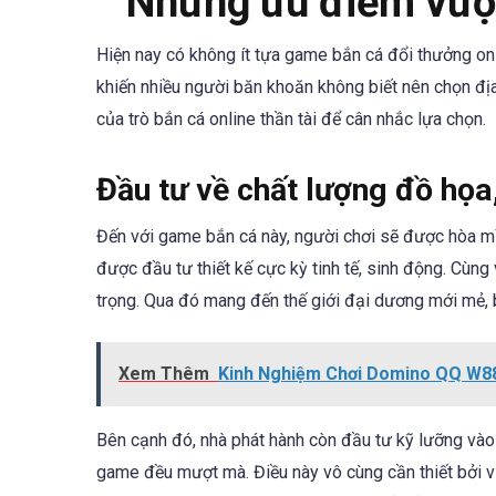
Những ưu điểm vượt 
Hiện nay có không ít tựa game bắn cá đổi thưởng on
khiến nhiều người băn khoăn không biết nên chọn địa
của trò bắn cá online thần tài để cân nhắc lựa chọn.
Đầu tư về chất lượng đồ họa
Đến với game bắn cá này, người chơi sẽ được hòa mì
được đầu tư thiết kế cực kỳ tinh tế, sinh động. Cù
trọng. Qua đó mang đến thế giới đại dương mới mẻ, 
Xem Thêm
Kinh Nghiệm Chơi Domino QQ W8
Bên cạnh đó, nhà phát hành còn đầu tư kỹ lưỡng và
game đều mượt mà. Điều này vô cùng cần thiết bởi vi