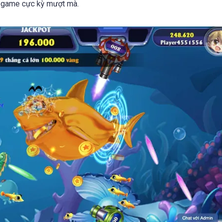
g, game cực kỳ mượt mà.