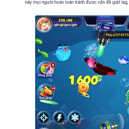
này mọi người hoàn toàn tránh được vấn đề giật la