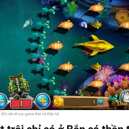
đôi nét về tựa game Bắn cá thần tài