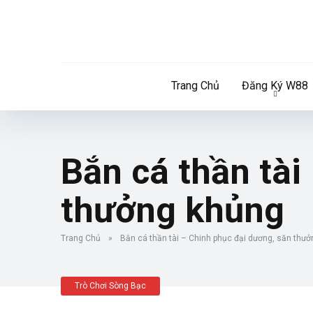
Trang Chủ
Đăng Ký W88
Bắn cá thần tài
thưởng khủng
Trang Chủ
»
Bắn cá thần tài – Chinh phục đại dương, săn thư
Trò Chơi Sòng Bạc