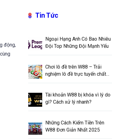
Tin Tức
Ngoại Hạng Anh Có Bao Nhiêu
ng động,
Đội Top Những Đội Mạnh Yếu
 cùng
Chơi lô đề trên W88 – Trải
nghiệm lô đề trực tuyến chất
lượng
Tài khoản W88 bị khóa vì lý do
gì? Cách xử lý nhanh?
Những Cách Kiếm Tiền Trên
W88 Đơn Giản Nhất 2025