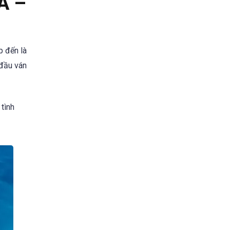
A –
p đến là
 đầu ván
tình