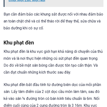
Bạn cần đảm bảo các khung sắt được nối với nhau đảm bảo
an toàn chặt chẽ và có thể tháo rời để thay thế, sửa chữa và
bảo dưỡng khi có sự cố.
Khu phạt đền
Khu phạt đền là khu vực giới hạn khả năng di chuyển của thủ
môn và là nơi thực hiện những cú sút phạt đền quan trọng.
Do đó về bề mặt sân bóng cần được tôn tạo cẩn thận. Và
cần đạt chuẩn những kích thước sau đây.
Khu phạt đền bắt đầu tính từ đường biên dọc của mỗi phần
sân. Lấy tâm điểm của 2 cột dọc cầu môn làm tâm, sau đó
kẻ vào sân ¼ đường tròn có bán kính tiêu chuẩn là 6m. Nối
điểm cuối cùng của 2 cung đường tròn là 3.16m. Khu vực