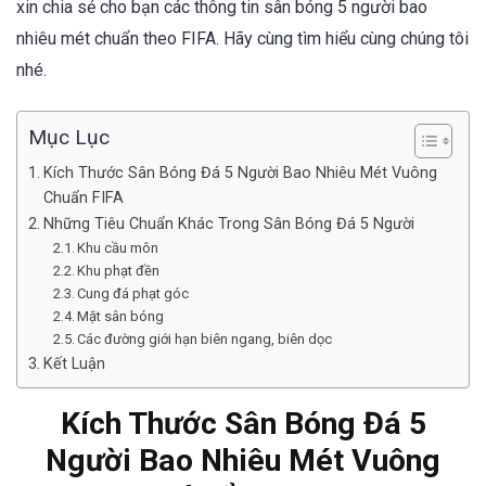
xin chia sẻ cho bạn các thông tin sân bóng 5 người bao
nhiêu mét chuẩn theo FIFA. Hãy cùng tìm hiểu cùng chúng tôi
nhé.
Mục Lục
Kích Thước Sân Bóng Đá 5 Người Bao Nhiêu Mét Vuông
Chuẩn FIFA
Những Tiêu Chuẩn Khác Trong Sân Bóng Đá 5 Người
Khu cầu môn
Khu phạt đền
Cung đá phạt góc
Mặt sân bóng
Các đường giới hạn biên ngang, biên dọc
Kết Luận
Kích Thước Sân Bóng Đá 5
Người Bao Nhiêu Mét Vuông