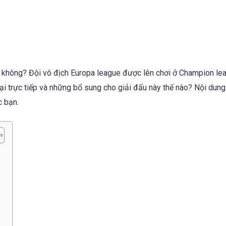
1 không? Đội vô địch Europa league được lên chơi ở Champion l
ại trực tiếp và những bổ sung cho giải đấu này thế nào? Nội dung 
ác bạn.
?