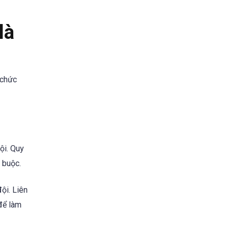
là
 chức
ội. Quy
t buộc.
ội. Liên
 để làm