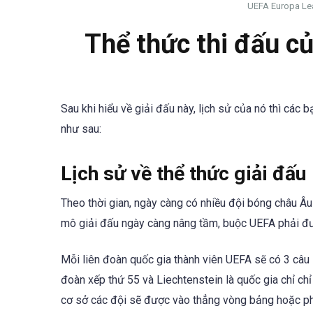
UEFA Europa Lea
Thể thức thi đấu c
Sau khi hiểu về giải đấu này, lịch sử của nó thì các 
như sau:
Lịch sử về thể thức giải đấu
Theo thời gian, ngày càng có nhiều đội bóng châu Âu
mô giải đấu ngày càng nâng tầm, buộc UEFA phải đưa 
Mỗi liên đoàn quốc gia thành viên UEFA sẽ có 3 câu 
đoàn xếp thứ 55 và Liechtenstein là quốc gia chỉ chỉ
cơ sở các đội sẽ được vào thẳng vòng bảng hoặc ph