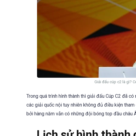
Giải đấu cúp c2 là gì?
Trong quá trình hình thành thì giải đấu Cúp C2 đã có
các giải quốc nội tuy nhiên không đủ điều kiện th
bởi hàng năm vẫn có những đội bóng top đầu châu 
Lịch sử hình thành