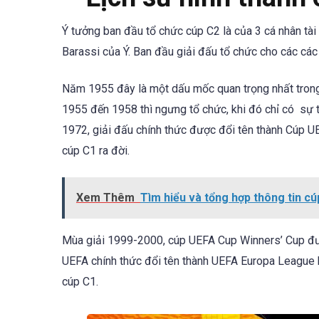
Ý tưởng ban đầu tổ chức cúp C2 là của 3 cá nhân tà
Barassi của Ý. Ban đầu giải đấu tổ chức cho các các
Năm 1955 đây là một dấu mốc quan trọng nhất trong l
1955 đến 1958 thì ngưng tổ chức, khi đó chỉ có sự 
1972, giải đấu chính thức được đổi tên thành Cúp UE
cúp C1 ra đời.
Xem Thêm
Tìm hiểu và tổng hợp thông tin cú
Mùa giải 1999-2000, cúp UEFA Cup Winners’ Cup đượ
UEFA chính thức đổi tên thành UEFA Europa League h
cúp C1.