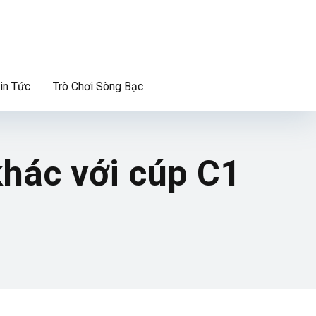
in Tức
Trò Chơi Sòng Bạc
khác với cúp C1