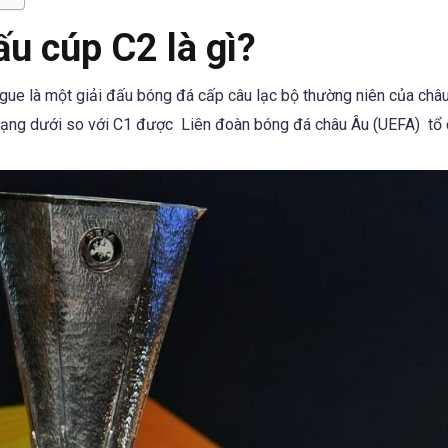
ấu cúp C2 là gì?
e là một giải đấu bóng đá cấp câu lạc bộ thường niên của châu
ở hạng dưới so với C1 được Liên đoàn bóng đá châu Âu (UEFA) tổ