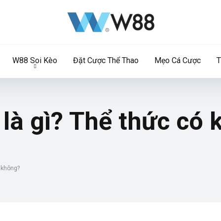
W88 Soi Kèo
Đặt Cược Thể Thao
Mẹo Cá Cược
T
 là gì? Thể thức có 
C1 không?