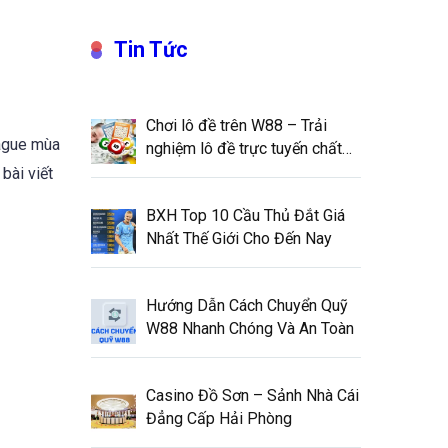
Tin Tức
Chơi lô đề trên W88 – Trải
eague mùa
nghiệm lô đề trực tuyến chất
lượng
bài viết
BXH Top 10 Cầu Thủ Đắt Giá
Nhất Thế Giới Cho Đến Nay
Hướng Dẫn Cách Chuyển Quỹ
W88 Nhanh Chóng Và An Toàn
Casino Đồ Sơn – Sảnh Nhà Cái
Đẳng Cấp Hải Phòng