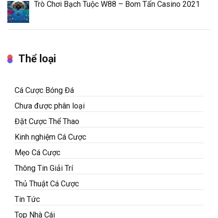
Trò Chơi Bạch Tuộc W88 – Bom Tấn Casino 2021
Thể loại
Cá Cược Bóng Đá
Chưa được phân loại
Đặt Cược Thể Thao
Kinh nghiệm Cá Cược
Mẹo Cá Cược
Thông Tin Giải Trí
Thủ Thuật Cá Cược
Tin Tức
Top Nhà Cái