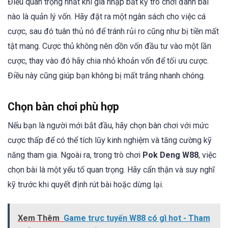
Điều quan trọng nhất khi gia nhập bất kỳ trò chơi đánh bài
nào là quản lý vốn. Hãy đặt ra một ngân sách cho việc cá
cược, sau đó tuân thủ nó để tránh rủi ro cũng như bị tiền mất
tật mang. Cược thủ không nên dồn vốn đầu tư vào một lần
cược, thay vào đó hãy chia nhỏ khoản vốn để tối ưu cược.
Điều này cũng giúp bạn không bị mất trắng nhanh chóng.
Chọn bàn chơi phù hợp
Nếu bạn là người mới bắt đầu, hãy chọn bàn chơi với mức
cược thấp để có thể tích lũy kinh nghiệm và tăng cường kỹ
năng tham gia. Ngoài ra, trong trò chơi
Pok Deng W88
, việc
chọn bài là một yếu tố quan trọng. Hãy cẩn thận và suy nghĩ
kỹ trước khi quyết định rút bài hoặc dừng lại.
Xem Thêm
Game trực tuyến W88 có gì hot - Tham