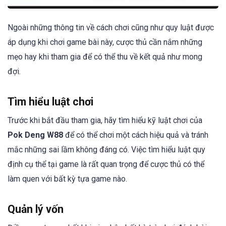
Ngoài những thông tin về cách chơi cũng như quy luật được
áp dụng khi chơi game bài này, cược thủ cần nắm những
mẹo hay khi tham gia để có thể thu về kết quả như mong
đợi.
Tìm hiểu luật chơi
Trước khi bắt đầu tham gia, hãy tìm hiểu kỹ luật chơi của
Pok Deng W88
để có thể chơi một cách hiệu quả và tránh
mắc những sai lầm không đáng có. Việc tìm hiểu luật quy
định cụ thể tại game là rất quan trọng để cược thủ có thể
làm quen với bất kỳ tựa game nào.
Quản lý vốn