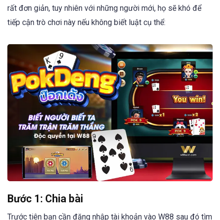
rất đơn giản, tuy nhiên với những người mới, họ sẽ khó để
tiếp cận trò chơi này nếu không biết luật cụ thể:
Bước 1: Chia bài
Trước tiên bạn cần đăng nhập tài khoản vào W88 sau đó tìm