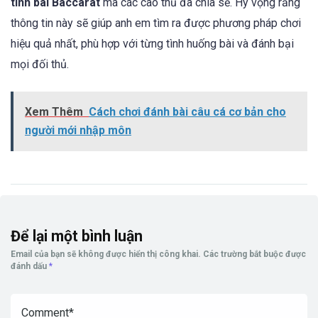
tính bài Baccarat
mà các cao thủ đã chia sẻ. Hy vọng rằng
thông tin này sẽ giúp anh em tìm ra được phương pháp chơi
hiệu quả nhất, phù hợp với từng tình huống bài và đánh bại
mọi đối thủ.
Xem Thêm
Cách chơi đánh bài câu cá cơ bản cho
người mới nhập môn
Để lại một bình luận
Email của bạn sẽ không được hiển thị công khai.
Các trường bắt buộc được
đánh dấu
*