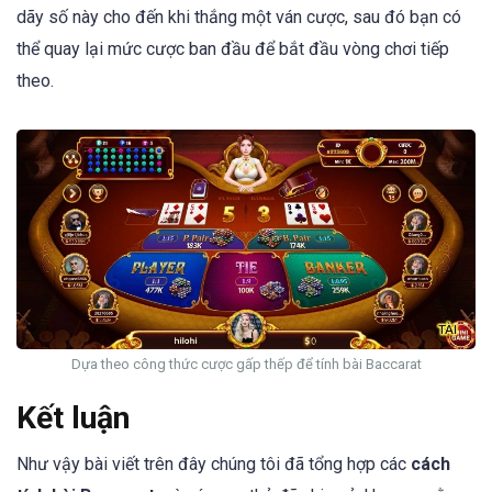
dãy số này cho đến khi thắng một ván cược, sau đó bạn có
thể quay lại mức cược ban đầu để bắt đầu vòng chơi tiếp
theo.
Dựa theo công thức cược gấp thếp để tính bài Baccarat
Kết luận
Như vậy bài viết trên đây chúng tôi đã tổng hợp các
cách