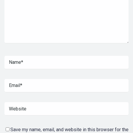
Save my name, email, and website in this browser for the