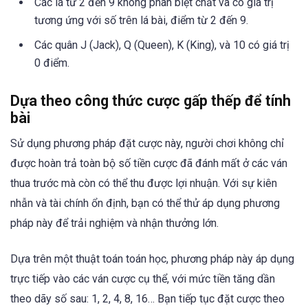
Các lá từ 2 đến 9 không phân biệt chất và có giá trị
tương ứng với số trên lá bài, điểm từ 2 đến 9.
Các quân J (Jack), Q (Queen), K (King), và 10 có giá trị
0 điểm.
Dựa theo công thức cược gấp thếp để tính
bài
Sử dụng phương pháp đặt cược này, người chơi không chỉ
được hoàn trả toàn bộ số tiền cược đã đánh mất ở các ván
thua trước mà còn có thể thu được lợi nhuận. Với sự kiên
nhẫn và tài chính ổn định, bạn có thể thử áp dụng phương
pháp này để trải nghiệm và nhận thưởng lớn.
Dựa trên một thuật toán toán học, phương pháp này áp dụng
trực tiếp vào các ván cược cụ thể, với mức tiền tăng dần
theo dãy số sau: 1, 2, 4, 8, 16… Bạn tiếp tục đặt cược theo