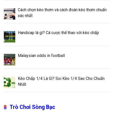
Cách chọn kèo thơm và cách đoán kèo thơm chuẩn
xác nhất
Handicap là gì? Cá cược thể thao với kèo chấp
Malaysian odds in football
Kèo Chấp 1/4 Là Gì? Soi Kèo 1/4 Sao Cho Chuẩn
Nhất
Trò Chơi Sòng Bạc