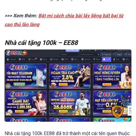
>>> Xem thêm:
Bật mí cách chia bài lấy liêng bất bại từ
cao thủ lão làng
Nhà cái tặng 100k – EE88
Nhà cái tặng 100k EE88 đã trở thành một cái tên quen thuộc