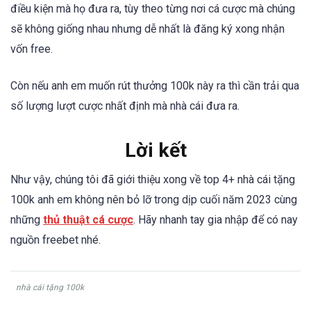
điều kiện mà họ đưa ra, tùy theo từng nơi cá cược mà chúng
sẽ không giống nhau nhưng dễ nhất là đăng ký xong nhận
vốn free.
Còn nếu anh em muốn rút thưởng 100k này ra thì cần trải qua
số lượng lượt cược nhất định mà nhà cái đưa ra.
Lời kết
Như vậy, chúng tôi đã giới thiệu xong về top 4+ nhà cái tặng
100k anh em không nên bỏ lỡ trong dịp cuối năm 2023 cùng
những
thủ thuật cá cược
. Hãy nhanh tay gia nhập để có nay
nguồn freebet nhé.
nhà cái tặng 100k