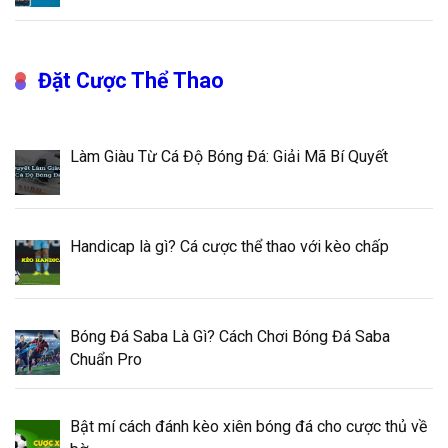
Đặt Cược Thể Thao
Làm Giàu Từ Cá Độ Bóng Đá: Giải Mã Bí Quyết
Handicap là gì? Cá cược thể thao với kèo chấp
Bóng Đá Saba Là Gì? Cách Chơi Bóng Đá Saba
Chuẩn Pro
Bật mí cách đánh kèo xiên bóng đá cho cược thủ về