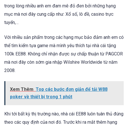
trong lòng nhiều anh em đam mê đỏ đen bởi những hạng
mục mà nơi đây cung cấp như: Xổ số, lô đề, casino trực
tuyến,…
Với nhiều sản phẩm trong các hạng mục bảo đảm anh em có
thể tìm kiếm tựa game mà mình yêu thích tại nhà cái tặng
100k EE88. Không chỉ nhận được sự chấp thuận từ PAGCOR
mà nơi đây còn sớm gia nhập Wilshire Worldwide từ năm
2008.
Xem Thêm
Top các bước đơn giản để tải W88
poker về thiết bị trong 1 phút
Khi tới bất kỳ thị trường nào, nhà cái EE88 luôn tuân thủ đúng
theo các quy định của nơi đó. Trước khi ra mắt thêm hạng