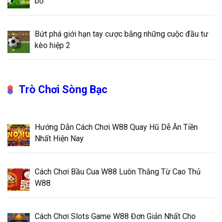
bờ
Bứt phá giới hạn tay cược bằng những cuộc đầu tư
kèo hiệp 2
Trò Chơi Sòng Bạc
Hướng Dẫn Cách Chơi W88 Quay Hũ Dễ Ăn Tiền
Nhất Hiện Nay
Cách Chơi Bầu Cua W88 Luôn Thắng Từ Cao Thủ
W88
Cách Chơi Slots Game W88 Đơn Giản Nhất Cho