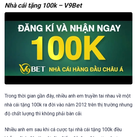
Nhà cái tặng 100k – V9Bet
Trong thời gian gần đây, nhiều anh em truyền tai nhau về một
nhà cái tặng 100k ra đời vào năm 2012 trên thị trường nhưng
độ chất lượng thì không phải bàn cãi.
Nhiều anh em sau khi cá cược tại nhà cái tặng 100k đều