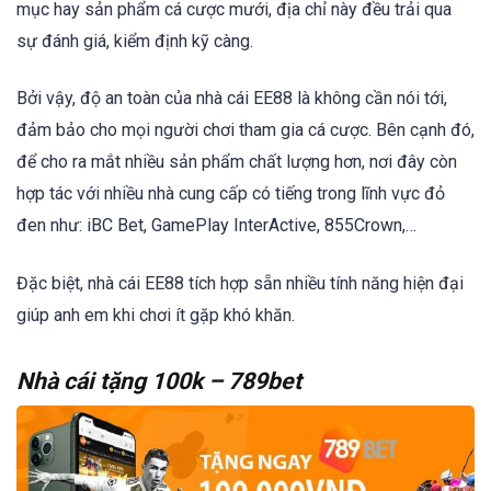
mục hay sản phẩm cá cược mưới, địa chỉ này đều trải qua
sự đánh giá, kiểm định kỹ càng.
Bởi vậy, độ an toàn của nhà cái EE88 là không cần nói tới,
đảm bảo cho mọi người chơi tham gia cá cược. Bên cạnh đó,
để cho ra mắt nhiều sản phẩm chất lượng hơn, nơi đây còn
hợp tác với nhiều nhà cung cấp có tiếng trong lĩnh vực đỏ
đen như: iBC Bet, GamePlay InterActive, 855Crown,…
Đặc biệt, nhà cái EE88 tích hợp sẵn nhiều tính năng hiện đại
giúp anh em khi chơi ít gặp khó khăn.
Nhà cái tặng 100k – 789bet