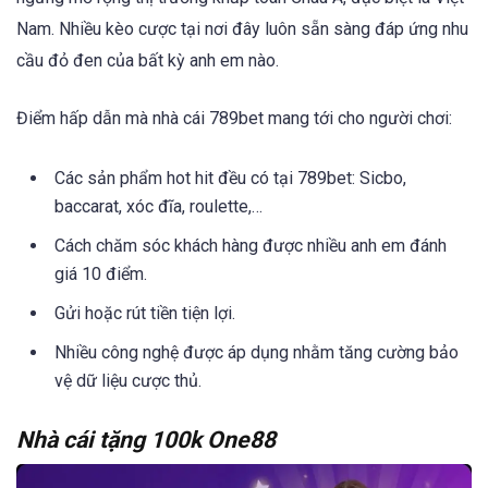
Nam. Nhiều kèo cược tại nơi đây luôn sẵn sàng đáp ứng nhu
cầu đỏ đen của bất kỳ anh em nào.
Điểm hấp dẫn mà nhà cái 789bet mang tới cho người chơi:
Các sản phẩm hot hit đều có tại 789bet: Sicbo,
baccarat, xóc đĩa, roulette,…
Cách chăm sóc khách hàng được nhiều anh em đánh
giá 10 điểm.
Gửi hoặc rút tiền tiện lợi.
Nhiều công nghệ được áp dụng nhằm tăng cường bảo
vệ dữ liệu cược thủ.
Nhà cái tặng 100k One88