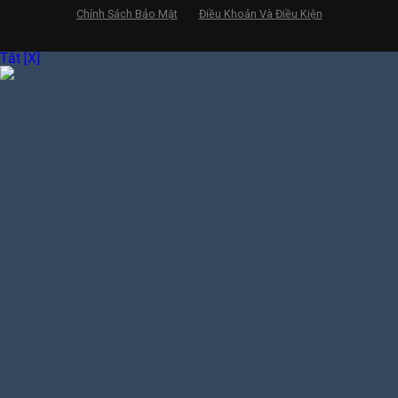
Chính Sách Bảo Mật
Điều Khoản Và Điều Kiện
Tắt [X]