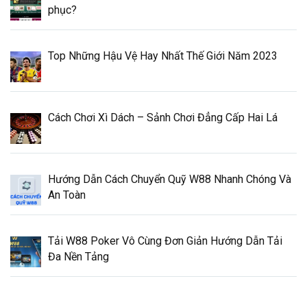
phục?
Top Những Hậu Vệ Hay Nhất Thế Giới Năm 2023
Cách Chơi Xì Dách – Sảnh Chơi Đẳng Cấp Hai Lá
Hướng Dẫn Cách Chuyển Quỹ W88 Nhanh Chóng Và
An Toàn
Tải W88 Poker Vô Cùng Đơn Giản Hướng Dẫn Tải
Đa Nền Tảng