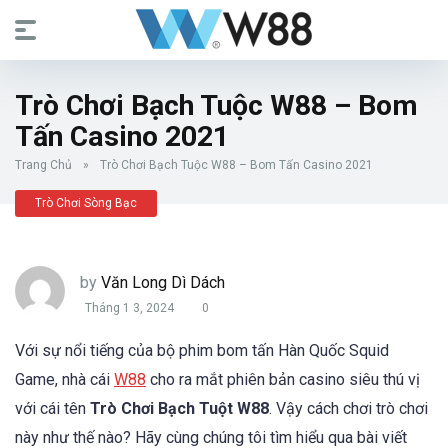
Trò Chơi Bạch Tuộc W88 – Bom
Tấn Casino 2021
Trang Chủ
»
Trò Chơi Bạch Tuộc W88 – Bom Tấn Casino 2021
Trò Chơi Sòng Bạc
by
Văn Long Dì Dách
Tháng 1 3, 2024
0
Với sự nổi tiếng của bộ phim bom tấn Hàn Quốc Squid
Game, nhà cái
W88
cho ra mắt phiên bản casino siêu thú vị
với cái tên
Trò Chơi Bạch Tuột W88
. Vậy cách chơi trò chơi
này như thế nào? Hãy cùng chúng tôi tìm hiểu qua bài viết