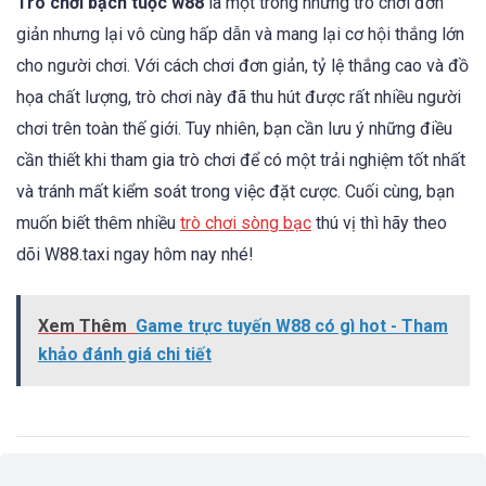
Trò chơi bạch tuộc w88
là một trong những trò chơi đơn
giản nhưng lại vô cùng hấp dẫn và mang lại cơ hội thắng lớn
cho người chơi. Với cách chơi đơn giản, tỷ lệ thắng cao và đồ
họa chất lượng, trò chơi này đã thu hút được rất nhiều người
chơi trên toàn thế giới. Tuy nhiên, bạn cần lưu ý những điều
cần thiết khi tham gia trò chơi để có một trải nghiệm tốt nhất
và tránh mất kiểm soát trong việc đặt cược. Cuối cùng, bạn
muốn biết thêm nhiều
trò chơi sòng bạc
thú vị thì hãy theo
dõi W88.taxi ngay hôm nay nhé!
Xem Thêm
Game trực tuyến W88 có gì hot - Tham
khảo đánh giá chi tiết