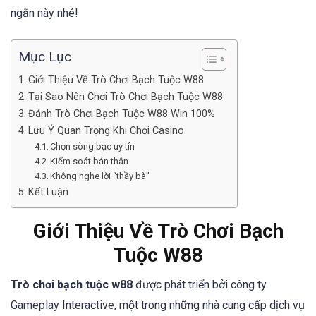
ngắn này nhé!
Mục Lục
Giới Thiệu Về Trò Chơi Bạch Tuộc W88
Tại Sao Nên Chơi Trò Chơi Bạch Tuộc W88
Đánh Trò Chơi Bạch Tuộc W88 Win 100%
Lưu Ý Quan Trọng Khi Chơi Casino
Chọn sòng bạc uy tín
Kiểm soát bản thân
Không nghe lời “thầy bà”
Kết Luận
Giới Thiệu Về Trò Chơi Bạch
Tuộc W88
Trò chơi bạch tuộc w88
được phát triển bởi công ty
Gameplay Interactive, một trong những nhà cung cấp dịch vụ