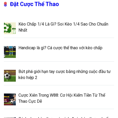
Đặt Cược Thể Thao
Kèo Chấp 1/4 Là Gì? Soi Kèo 1/4 Sao Cho Chuẩn
Nhất
Handicap là gì? Cá cược thể thao với kèo chấp
Bứt phá giới hạn tay cược bằng những cuộc đầu tư
kèo hiệp 2
Cược Xiên Trong W88: Cơ Hội Kiếm Tiền Từ Thể
Thao Cực Dễ