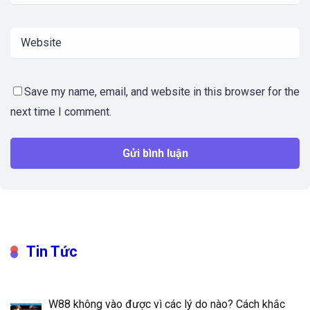
Save my name, email, and website in this browser for the
next time I comment.
Tin Tức
W88 không vào được vì các lý do nào? Cách khắc