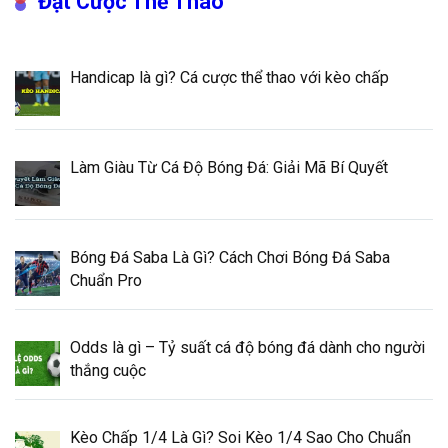
Đặt Cược Thể Thao
Handicap là gì? Cá cược thể thao với kèo chấp
Làm Giàu Từ Cá Độ Bóng Đá: Giải Mã Bí Quyết
Bóng Đá Saba Là Gì? Cách Chơi Bóng Đá Saba
Chuẩn Pro
Odds là gì – Tỷ suất cá độ bóng đá dành cho người
thắng cuộc
Kèo Chấp 1/4 Là Gì? Soi Kèo 1/4 Sao Cho Chuẩn