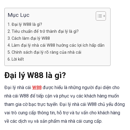
Mục Lục
Đại lý W88 là gì?
Tiêu chuẩn để trở thành đại lý là gì?
Cách làm đại lý W88
Làm đại lý nhà cái W88 hưởng các lợi ích hấp dẫn
Chính sách đại lý rõ ràng của nhà cái
Lời kết
Đại lý W88 là gì?
Đại lý nhà cái
W88
được hiểu là những người đại diện cho
nhà cái W88 để tiếp cận và phục vụ các khách hàng muốn
tham gia cờ bạc trực tuyến. Đại lý nhà cái W88 chủ yếu đóng
vai trò cung cấp thông tin, hỗ trợ và tư vấn cho khách hàng
về các dịch vụ và sản phẩm mà nhà cái cung cấp.