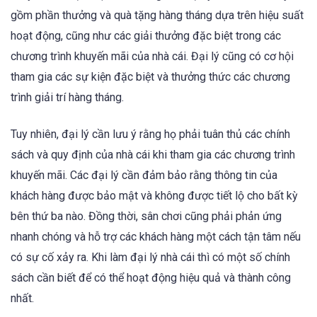
gồm phần thưởng và quà tặng hàng tháng dựa trên hiệu suất
hoạt động, cũng như các giải thưởng đặc biệt trong các
chương trình khuyến mãi của nhà cái. Đại lý cũng có cơ hội
tham gia các sự kiện đặc biệt và thưởng thức các chương
trình giải trí hàng tháng.
Tuy nhiên, đại lý cần lưu ý rằng họ phải tuân thủ các chính
sách và quy định của nhà cái khi tham gia các chương trình
khuyến mãi. Các đại lý cần đảm bảo rằng thông tin của
khách hàng được bảo mật và không được tiết lộ cho bất kỳ
bên thứ ba nào. Đồng thời, sân chơi cũng phải phản ứng
nhanh chóng và hỗ trợ các khách hàng một cách tận tâm nếu
có sự cố xảy ra. Khi làm đại lý nhà cái thì có một số chính
sách cần biết để có thể hoạt động hiệu quả và thành công
nhất.