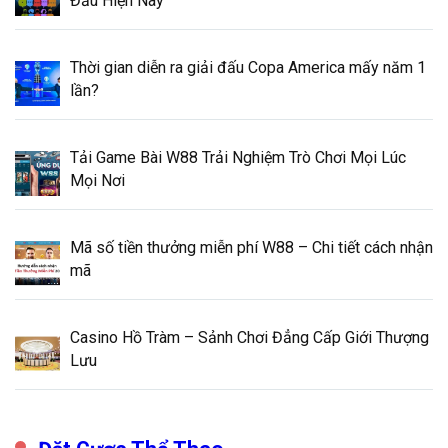
Đầu Hiện Nay
Thời gian diễn ra giải đấu Copa America mấy năm 1
lần?
Tải Game Bài W88 Trải Nghiệm Trò Chơi Mọi Lúc
Mọi Nơi
Mã số tiền thưởng miễn phí W88 – Chi tiết cách nhận
mã
Casino Hồ Tràm – Sảnh Chơi Đẳng Cấp Giới Thượng
Lưu