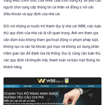
trang web chính thức của W88. Quá trình đăng ký sẽ yêu cầu
người chơi cung cấp thông tin cá nhân và đồng ý với các
điều khoản và quy định của nhà cái.
Đối với những ai muốn trở thành đại lý nhà cái W88, việc tuân
thủ quy định của nhà cái là rất quan trọng. Anh em tham gia
cần đảm bảo không tham gia hoạt động vi phạm pháp luật,
không tạo ra các tài khoản giả mạo và không sử dụng phần
mềm gian lận để đánh lừa hệ thống. Đại lý cũng cần tuân thủ
các quy định về khuyến mãi, thanh toán và bảo mật thông tin
khách hàng.