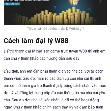
Tiêu chuẩn để trở thành đại lý W88 là gì?
Cách làm đại lý W88
Để trở thành đại lý của sàn game trực tuyến W88 thì anh em
cần chú ý tham khảo các hướng dẫn sau đây:
Đầu tiên, anh em cần phải tham gia vào nhà cái với tư cách
thành viên. Sau đó, nắm rõ các dịch vụ của nhà cái thì anh
em có thể tham gia trở thành đại lý bằng cách nhấn vào mục
đại lý và đăng ký, cung cấp đủ các thông tin mà nhà cái yêu
cầu. Sau đó đợi nhà cái xác nhận là đã có thể hoạt động
ngay. Chú ý tham khảo chính sách thật kỹ và đảm bảo tuân