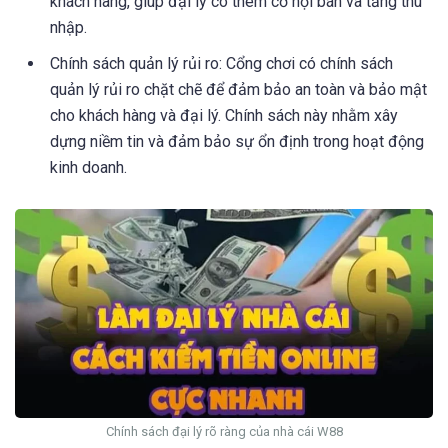
khách hàng, giúp đại lý có thêm cơ hội bán và tăng thu
nhập.
Chính sách quản lý rủi ro: Cổng chơi có chính sách
quản lý rủi ro chặt chẽ để đảm bảo an toàn và bảo mật
cho khách hàng và đại lý. Chính sách này nhằm xây
dựng niềm tin và đảm bảo sự ổn định trong hoạt động
kinh doanh.
Chính sách đại lý rõ ràng của nhà cái W88