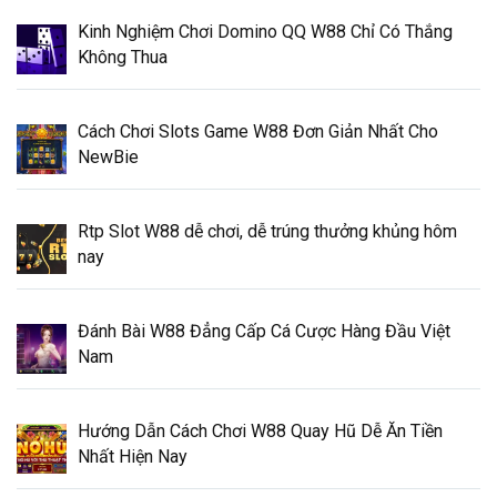
Kinh Nghiệm Chơi Domino QQ W88 Chỉ Có Thắng
Không Thua
Cách Chơi Slots Game W88 Đơn Giản Nhất Cho
NewBie
Rtp Slot W88 dễ chơi, dễ trúng thưởng khủng hôm
nay
Đánh Bài W88 Đẳng Cấp Cá Cược Hàng Đầu Việt
Nam
Hướng Dẫn Cách Chơi W88 Quay Hũ Dễ Ăn Tiền
Nhất Hiện Nay