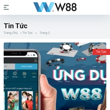
Tin Tức
Trang Chủ
»
Tin Tức
»
Trang 2
Tin Tức