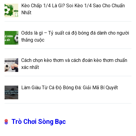
Kèo Chấp 1/4 Là Gì? Soi Kèo 1/4 Sao Cho Chuẩn
Nhất
Odds là gì – Tỷ suất cá độ bóng đá dành cho người
thắng cuộc
Cách chọn kèo thơm và cách đoán kèo thơm chuẩn
xác nhất
Làm Giàu Từ Cá Độ Bóng Đá: Giải Mã Bí Quyết
Trò Chơi Sòng Bạc