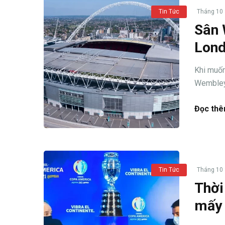
Tin Tức
Tháng 10 
Sân 
Lon
Khi muốn
Wembley 
Đọc thê
Tin Tức
Tháng 10 
Thời
mấy 