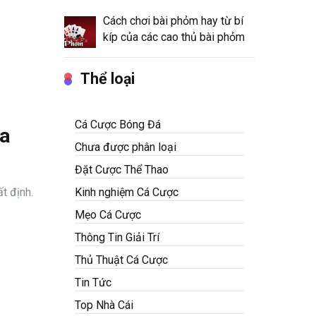
Cách chơi bài phỏm hay từ bí
kíp của các cao thủ bài phỏm
Thể loại
Cá Cược Bóng Đá
ra
Chưa được phân loại
Đặt Cược Thể Thao
t định.
Kinh nghiệm Cá Cược
Mẹo Cá Cược
Thông Tin Giải Trí
Thủ Thuật Cá Cược
Tin Tức
Top Nhà Cái