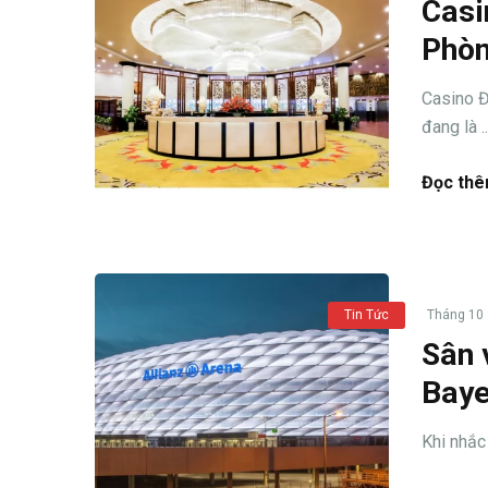
Casi
Phò
Casino Đ
đang là ..
Đọc thê
Tin Tức
Tháng 10 
Sân 
Baye
Khi nhắc