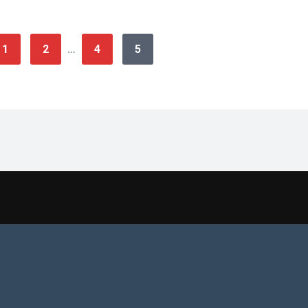
1
2
…
4
5