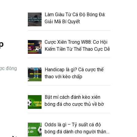
Làm Giàu Từ Cá Độ Bóng Đá:
Giải Mã Bí Quyết
p
Cược Xiên Trong W88: Cơ Hội
Kiếm Tiền Từ Thể Thao Cực Dễ
ược đông
Handicap là gì? Cá cược thể
thao với kèo chấp
Bật mí cách đánh kèo xiên
bóng đá cho cược thủ về bờ
Odds là gì – Tỷ suất cá độ
bóng đá dành cho người thắng