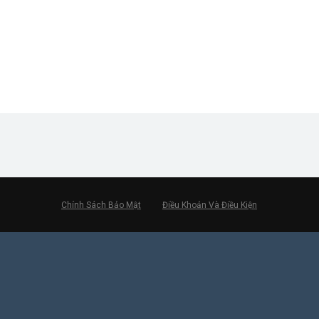
Chính Sách Bảo Mật
Điều Khoản Và Điều Kiện