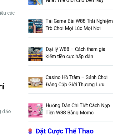
Nhất Thế Giới Cho Đến Nay
iều các
Tải Game Bài W88 Trải Nghiệm
Trò Chơi Mọi Lúc Mọi Nơi
Đại lý W88 – Cách tham gia
kiếm tiền cực hấp dẫn
Casino Hồ Tràm – Sảnh Chơi
rí
Đẳng Cấp Giới Thượng Lưu
Hướng Dẫn Chi Tiết Cách Nạp
g đảo
Tiền W88 Bằng Momo
Đặt Cược Thể Thao