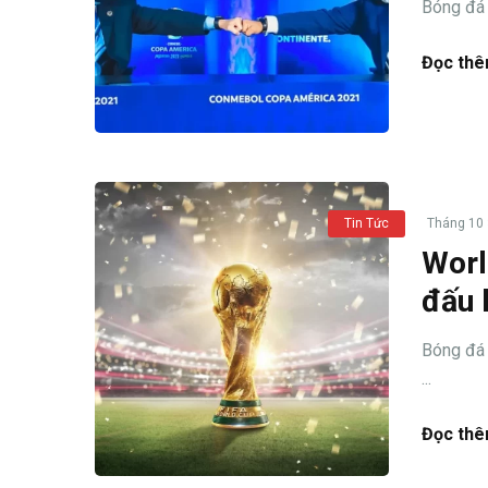
Bóng đá l
Đọc thê
Tin Tức
Tháng 10 
Worl
đấu 
Bóng đá 
...
Đọc thê