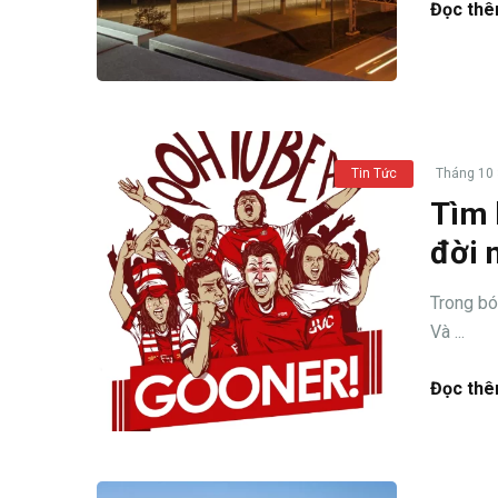
Đọc thê
Tin Tức
Tháng 10 
Tìm 
đời 
Trong bó
Và ...
Đọc thê