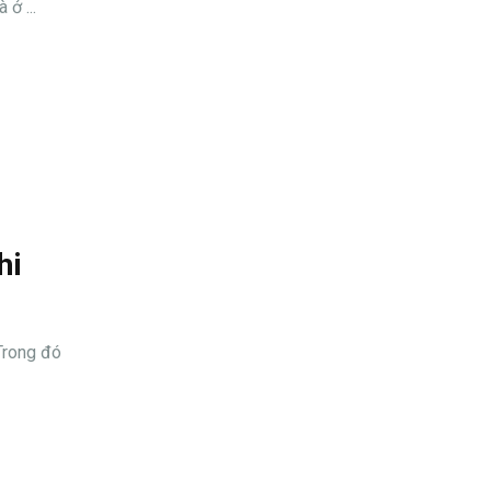
ở ...
hi
Trong đó