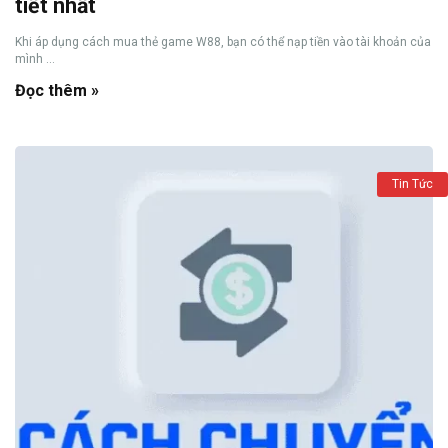
tiết nhất
Khi áp dụng cách mua thẻ game W88, bạn có thể nạp tiền vào tài khoản của
mình ...
Đọc thêm »
Tin Tức