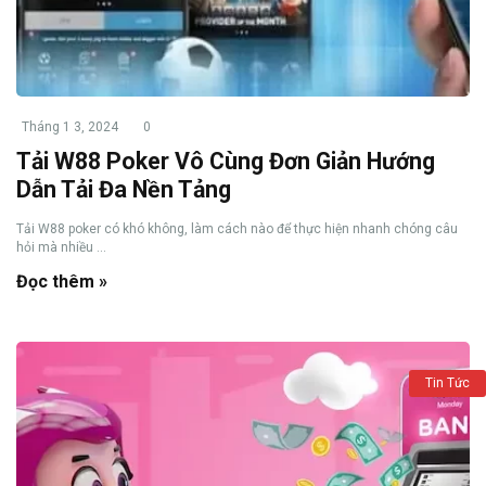
Tháng 1 3, 2024
0
Tải W88 Poker Vô Cùng Đơn Giản Hướng
Dẫn Tải Đa Nền Tảng
Tải W88 poker có khó không, làm cách nào để thực hiện nhanh chóng câu
hỏi mà nhiều ...
Đọc thêm »
Tin Tức