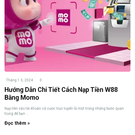
Tháng 1 3, 2024
0
Hướng Dẫn Chi Tiết Cách Nạp Tiền W88
Bằng Momo
Nạp tiền vào tài khoản cá cược trực tuyến là một trong những bước quan
trọng để bạn ...
Đọc thêm »