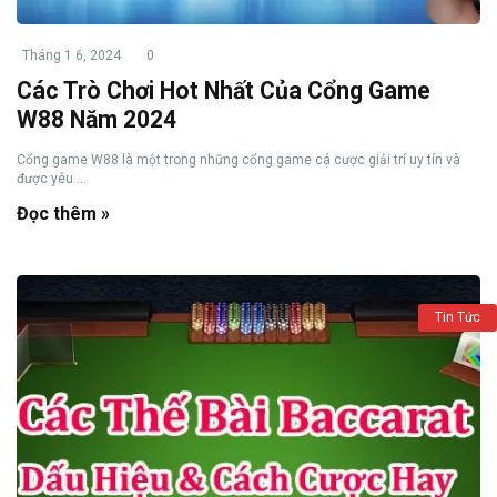
Tháng 1 6, 2024
0
Các Trò Chơi Hot Nhất Của Cổng Game
W88 Năm 2024
Cổng game W88 là một trong những cổng game cá cược giải trí uy tín và
được yêu ...
Đọc thêm »
Tin Tức