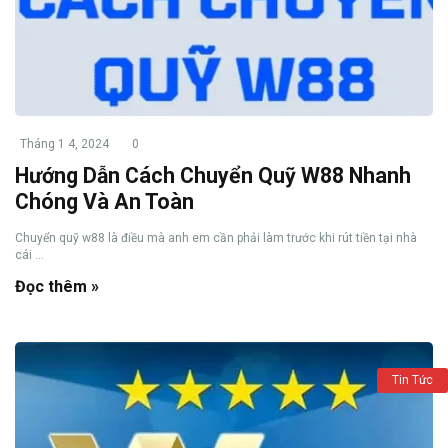
Tháng 1 4, 2024
0
Hướng Dẫn Cách Chuyển Quỹ W88 Nhanh
Chóng Và An Toàn
Chuyển quỹ w88 là điều mà anh em cần phải làm trước khi rút tiền tại nhà
cái ...
Đọc thêm »
Tin Tức