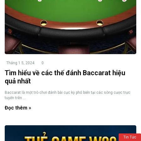
Tháng 1 5, 2024
0
Tìm hiểu về các thế đánh Baccarat hiệu
quả nhất
Baccarat là một trò chơi đánh bài cực kỳ phổ biến tại các sòng cược trực
tuyến trên ...
Đọc thêm »
Tin Tức