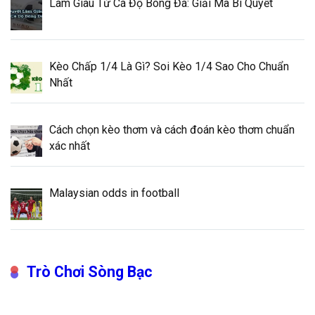
Làm Giàu Từ Cá Độ Bóng Đá: Giải Mã Bí Quyết
Kèo Chấp 1/4 Là Gì? Soi Kèo 1/4 Sao Cho Chuẩn
Nhất
Cách chọn kèo thơm và cách đoán kèo thơm chuẩn
xác nhất
Malaysian odds in football
Trò Chơi Sòng Bạc