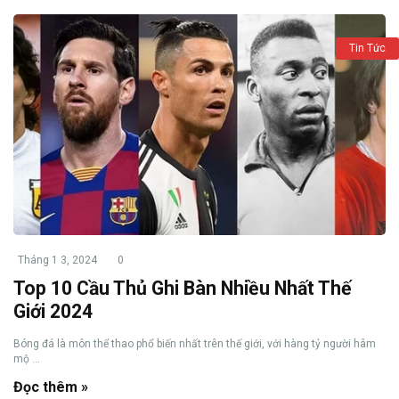
Tin Tức
Tháng 1 3, 2024
0
Top 10 Cầu Thủ Ghi Bàn Nhiều Nhất Thế
Giới 2024
Bóng đá là môn thể thao phổ biến nhất trên thế giới, với hàng tỷ người hâm
mộ ...
Đọc thêm »