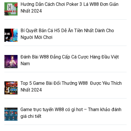
Hướng Dẫn Cách Chơi Poker 3 Lá W88 Đơn Giản
Nhất 2024
Bí Quyết Bắn Cá H5 Dễ Ăn Tiền Nhất Dành Cho
Người Mới Chơi
Đánh Bài W88 Đẳng Cấp Cá Cược Hàng Đầu Việt
Nam
Top 5 Game Bài Đổi Thưởng W88 Được Yêu Thích
Nhất 2024
Game trực tuyến W88 có gì hot – Tham khảo đánh
giá chi tiết