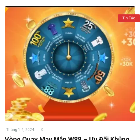
Tin Tức
Tháng 1 4, 2024
0
Vòng Quay May Mắn W88 – Ưu Đãi Khủng