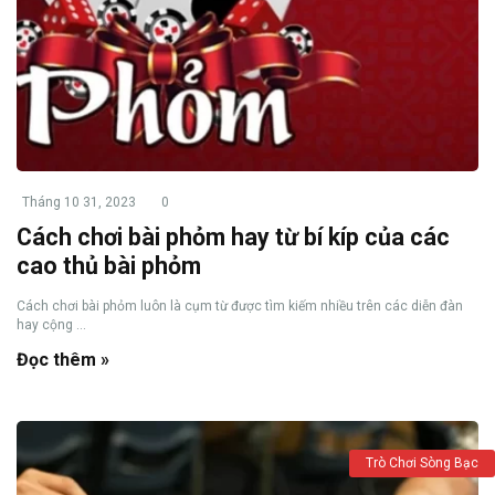
Tháng 10 31, 2023
0
Cách chơi bài phỏm hay từ bí kíp của các
cao thủ bài phỏm
Cách chơi bài phỏm luôn là cụm từ được tìm kiếm nhiều trên các diễn đàn
hay cộng ...
Đọc thêm »
Trò Chơi Sòng Bạc