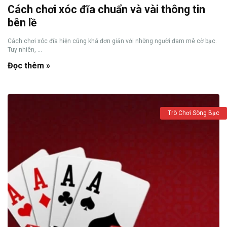
Cách chơi xóc đĩa chuẩn và vài thông tin
bên lề
Cách chơi xóc đĩa hiện cũng khá đơn giản với những người đam mê cờ bạc.
Tuy nhiên, ...
Đọc thêm »
Trò Chơi Sòng Bạc