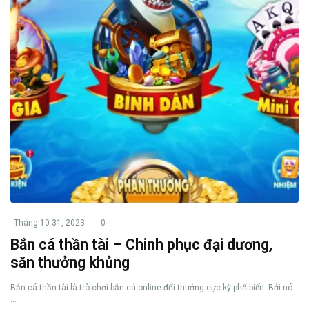
Tháng 10 31, 2023
0
Bắn cá thần tài – Chinh phục đại dương,
săn thưởng khủng
Bắn cá thần tài là trò chơi bắn cá online đổi thưởng cực kỳ phổ biến. Bởi nó
...