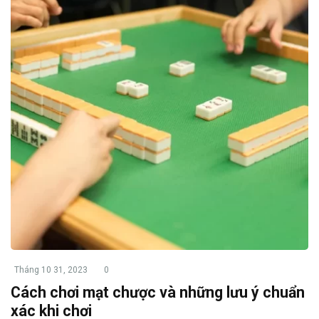
Tháng 10 31, 2023
0
Cách chơi mạt chược và những lưu ý chuẩn
xác khi chơi