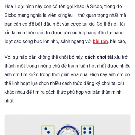
Hoa. Loại hình này còn có tên gọi khác là Sicbo, trong đó
Sicbo mang nghĩa là viên xí ngầu – thứ quan trọng nhất mà
bạn cần có để bắt đầu một ván cược tài xỉu. Có thể nói, tài
xỉu là hình thức giải trí được ưa chuộng hàng đầu tại hàng
loạt các sòng bạc lớn nhỏ, sánh ngang với
bài tấn
, bài cào,…
Với sự hấp dẫn không thể chối bỏ này,
cách chơi tài xỉu
trở
thành một trong những chủ đề tranh luận hot nhất được nhiều
anh em tìm kiếm trong thời gian vừa qua. Hiện nay anh em có
thể linh hoạt lựa chọn nhiều cách thức đăng ký chơi tài xỉu
khác nhau để tìm ra cách thức phù hợp với bản thân mình
nhất.