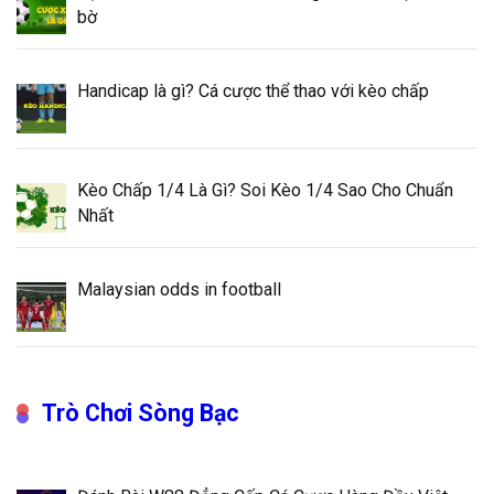
bờ
Handicap là gì? Cá cược thể thao với kèo chấp
Kèo Chấp 1/4 Là Gì? Soi Kèo 1/4 Sao Cho Chuẩn
Nhất
Malaysian odds in football
Trò Chơi Sòng Bạc