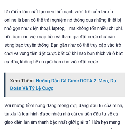
Ưu điểm lớn nhất tạo nên thế mạnh vượt trội của tài xỉu
online là bạn có thể trải nghiệm nó thông qua những thiết bị
nhỏ gọn như điện thoại, laptop,… mà không tốn nhiều chi phí,
tiền bạc cho việc nạp tiền
và tham gia đặt cược như các
sòng bạc truyền thống. Bạn gần như có thể truy cập vào trò
chơi và vung tiền đặt cược bất cứ khi nào bạn thích và ở bất
cứ đâu, không hề có giới hạn cho việc đặt cược.
Xem Thêm
Hướng Dẫn Cá Cược DOTA 2: Mẹo, Dự
Đoán Và Tỷ Lệ Cược
Với những tiềm năng đáng mong đợi, đáng đầu tư của mình,
tài xỉu là loại hình được nhiều nhà cái ưu tiên đầu tư về cả
giao diện lẫn âm thanh bậc nhất giới giải trí. Hứa hẹn mang