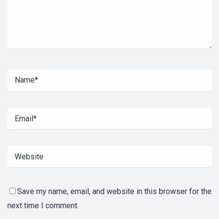
Save my name, email, and website in this browser for the
next time I comment.