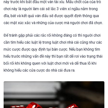
này trước khi bắt đầu một ván tài xỉu. Mấu chốt của của trò
chơi này là người làm cái sẽ lắc 3 viên xí ngầu nằm trong
đĩa, bát và kết quả ván đấu sẽ được quyết định thông qua
các mặt xúc xắc và những của cược mà người chơi đã chọn.
Để tránh gặp phải các rắc rối không đáng có thì người chơi
cần tìm hiểu các luật lệ trong luật chơi nhà cái cũng như các
mức cược được quy định tại bàn cược. Nếu bạn không tìm
hiểu trước những vấn đề này thì bạn rất dễ rơi vào trạng thái
bối rối khi không quen với luật chơi mới và dễ thua lỗ khi
không hiểu các cửa cược do nhà cái đưa ra.