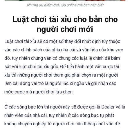
Những ưu điểm ở tài xỉu online mà bạn nên biết
Luật chơi tài xỉu cho bản cho
người chơi mới
Luật chơi tài xỉu sẽ có một số thay đổi nhất định tùy thuộc
vào các chính sách của phía nhà cái và văn hóa của khu vực
đó, tuy nhiên chúng vẫn có chung các luật lệ chính để bám
sát với luật chơi tài xỉu gốc. Để tiến hành một ván cược tài
xỉu thì những người chơi tham gia phải chọn ra một người
làm cái đóng vai trò là người lắc xí ngầu và ghi nhận các
mức cược mà người chơi lựa chọn.
Ở các sòng bạc lớn thì người này sẽ được gọi là Dealer và là
nhân viên của nhà cái, tuy nhiên ở các sòng bạc tự phát
không chuyên nghiệp từ người chơi cần thống nhất vấn đề