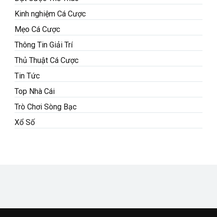
Kinh nghiệm Cá Cược
Mẹo Cá Cược
Thông Tin Giải Trí
Thủ Thuật Cá Cược
Tin Tức
Top Nhà Cái
Trò Chơi Sòng Bạc
Xổ Số