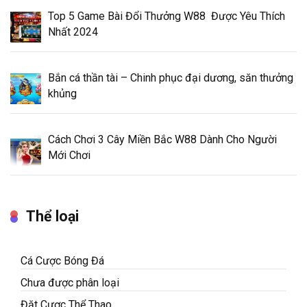
Top 5 Game Bài Đổi Thưởng W88 Được Yêu Thích
Nhất 2024
Bắn cá thần tài – Chinh phục đại dương, săn thưởng
khủng
Cách Chơi 3 Cây Miền Bắc W88 Dành Cho Người
Mới Chơi
Thể loại
Cá Cược Bóng Đá
Chưa được phân loại
Đặt Cược Thể Thao