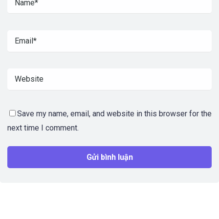
Save my name, email, and website in this browser for the
next time I comment.