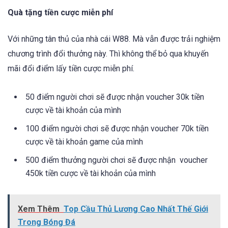
Quà tặng tiền cược miễn phí
Với những tân thủ của nhà cái W88. Mà vẫn được trải nghiệm
chương trình đổi thưởng này. Thì không thể bỏ qua khuyến
mãi đổi điểm lấy tiền cược miễn phí.
50 điểm người chơi sẽ được nhận voucher 30k tiền
cược về tài khoản của mình
100 điểm người chơi sẽ được nhận voucher 70k tiền
cược về tài khoản game của mình
500 điểm thưởng người chơi sẽ được nhận voucher
450k tiền cược về tài khoản của mình
Xem Thêm
Top Cầu Thủ Lương Cao Nhất Thế Giới
Trong Bóng Đá