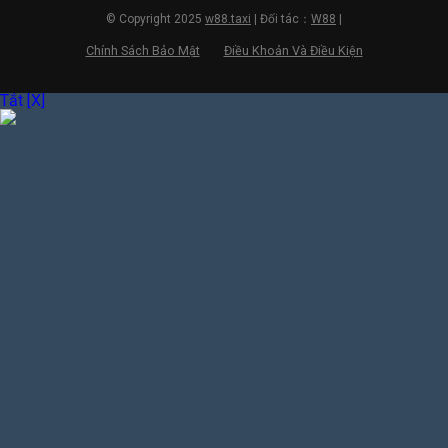
© Copyright 2025
w88.taxi
| Đối tác：
W88
|
Chính Sách Bảo Mật
Điều Khoản Và Điều Kiện
Tắt [X]