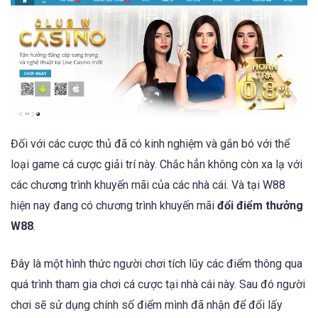
Đối với các cược thủ đã có kinh nghiệm và gắn bó với thể
loại game cá cược giải trí này. Chắc hẳn không còn xa lạ với
các chương trình khuyến mãi của các nhà cái. Và tại W88
hiện nay đang có chương trình khuyến mãi
đổi điểm thưởng
W88
.
Đây là một hình thức người chơi tích lũy các điểm thông qua
quá trình tham gia chơi cá cược tại nhà cái này. Sau đó người
chơi sẽ sử dụng chính số điểm mình đã nhận để đổi lấy