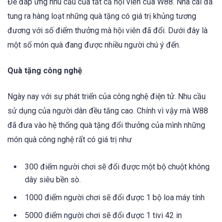
Để đáp ứng nhu cầu của tất cả hội viên của W88. Nhà cái đã
tung ra hàng loạt những quà tặng có giá trị khủng tương
đương với số điểm thưởng mà hội viên đã đổi. Dưới đây là
một số món quà đang được nhiều người chú ý đến.
Quà tặng công nghệ
Ngày nay với sự phát triển của công nghệ điện tử. Nhu cầu
sử dụng của người dân đều tăng cao. Chính vì vậy mà W88
đã đưa vào hệ thống quà tặng đổi thưởng của mình những
món quà công nghệ rất có giá trị như
300 điểm người chơi sẽ đổi được một bộ chuột không
dây siêu bền sò.
1000 điểm người chơi sẽ đổi được 1 bộ loa máy tính
5000 điểm người chơi sẽ đổi được 1 tivi 42 in