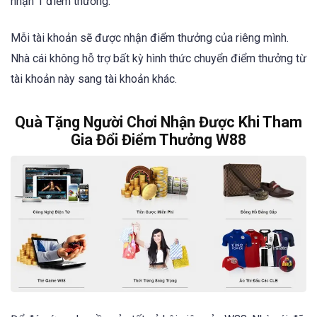
nhận 1 điểm thưởng.
Mỗi tài khoản sẽ được nhận điểm thưởng của riêng mình.
Nhà cái không hỗ trợ bất kỳ hình thức chuyển điểm thưởng từ
tài khoản này sang tài khoản khác.
Quà Tặng Người Chơi Nhận Được Khi Tham
Gia Đổi Điểm Thưởng W88