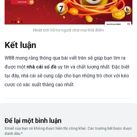
Nhiệt tình hỗ trợ người chơi mọi thời điểm
Kết luận
W88 mong rằng thông qua bài viết trên sẽ giúp bạn tìm ra
được một
nhà cái số đề
uy tín và chất lượng nhất. Đặc biệt
tại đây, nhà cái sẽ cung cấp cho bạn những trò chơi với kèo
cược có xác suất thắng cao nhất.
Để lại một bình luận
Email của bạn sẽ không được hiển thị công khai.
Các trường bắt buộc được
đánh dấu
*