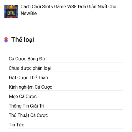
Cách Chơi Slots Game W88 Đơn Giản Nhất Cho
NewBie
Thể loại
Cá Cược Bóng Đá
Chưa được phân loại
Đặt Cược Thể Thao
Kinh nghiệm Cá Cược
Mẹo Cá Cược
Thông Tin Giải Trí
Thủ Thuật Cá Cược
Tin Tức