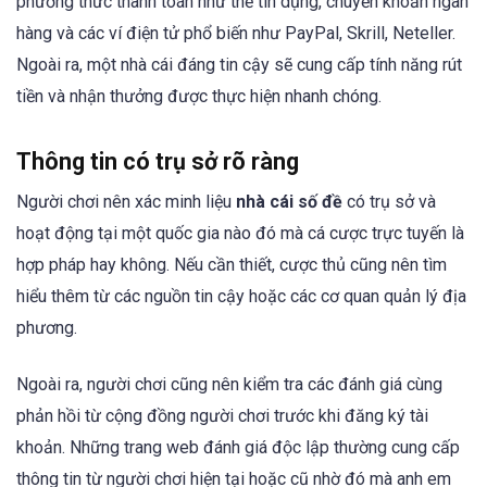
phương thức thanh toán như thẻ tín dụng, chuyển khoản ngân
hàng và các ví điện tử phổ biến như PayPal, Skrill, Neteller.
Ngoài ra, một nhà cái đáng tin cậy sẽ cung cấp tính năng rút
tiền và nhận thưởng được thực hiện nhanh chóng.
Thông tin có trụ sở rõ ràng
Người chơi nên xác minh liệu
nhà cái số đề
có trụ sở và
hoạt động tại một quốc gia nào đó mà cá cược trực tuyến là
hợp pháp hay không. Nếu cần thiết, cược thủ cũng nên tìm
hiểu thêm từ các nguồn tin cậy hoặc các cơ quan quản lý địa
phương.
Ngoài ra, người chơi cũng nên kiểm tra các đánh giá cùng
phản hồi từ cộng đồng người chơi trước khi đăng ký tài
khoản. Những trang web đánh giá độc lập thường cung cấp
thông tin từ người chơi hiện tại hoặc cũ nhờ đó mà anh em