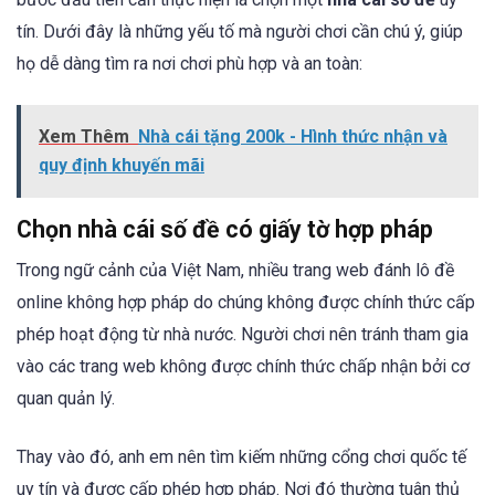
tín. Dưới đây là những yếu tố mà người chơi cần chú ý, giúp
họ dễ dàng tìm ra nơi chơi phù hợp và an toàn:
Xem Thêm
Nhà cái tặng 200k - Hình thức nhận và
quy định khuyến mãi
Chọn nhà cái số đề có giấy tờ hợp pháp
Trong ngữ cảnh của Việt Nam, nhiều trang web đánh lô đề
online không hợp pháp do chúng không được chính thức cấp
phép hoạt động từ nhà nước. Người chơi nên tránh tham gia
vào các trang web không được chính thức chấp nhận bởi cơ
quan quản lý.
Thay vào đó, anh em nên tìm kiếm những cổng chơi quốc tế
uy tín và được cấp phép hợp pháp. Nơi đó thường tuân thủ