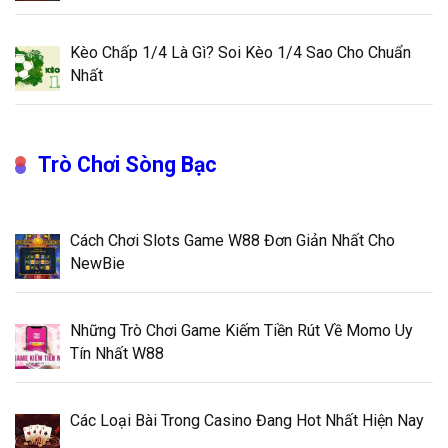
Kèo Chấp 1/4 Là Gì? Soi Kèo 1/4 Sao Cho Chuẩn
Nhất
Trò Chơi Sòng Bạc
Cách Chơi Slots Game W88 Đơn Giản Nhất Cho
NewBie
Những Trò Chơi Game Kiếm Tiền Rút Về Momo Uy
Tín Nhất W88
Các Loại Bài Trong Casino Đang Hot Nhất Hiện Nay