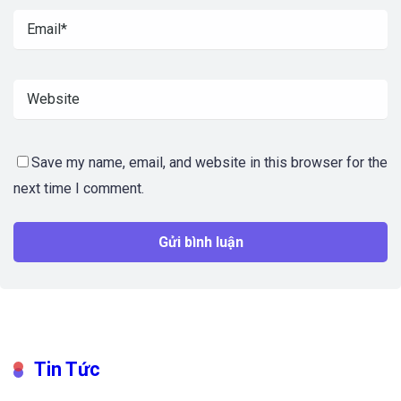
Save my name, email, and website in this browser for the
next time I comment.
Tin Tức