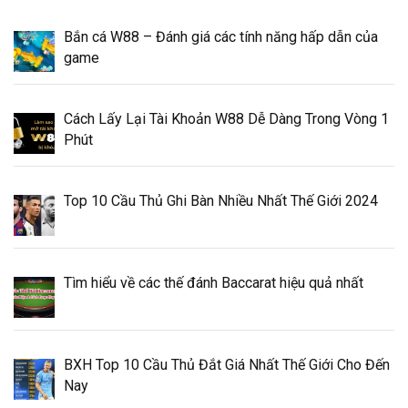
Bắn cá W88 – Đánh giá các tính năng hấp dẫn của
game
Cách Lấy Lại Tài Khoản W88 Dễ Dàng Trong Vòng 1
Phút
Top 10 Cầu Thủ Ghi Bàn Nhiều Nhất Thế Giới 2024
Tìm hiểu về các thế đánh Baccarat hiệu quả nhất
BXH Top 10 Cầu Thủ Đắt Giá Nhất Thế Giới Cho Đến
Nay