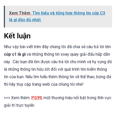
Xem Thêm
Tìm hiểu và tổng hợp thông tin cúp C3
là gì đầy đủ nhất
Kết luận
Như vậy bài viết trên đây chúng tôi đã chia sẻ câu trả lời tên
cúp c1 là gì
và những thông tin xoay quay giải đấu hấp dẫn
này. Các bạn đã tìm được câu trả lời cho mình và hy vọng đó
là những thông tin hữu ích đối với quá trình tìm kiếm thông
tin của bạn. Nếu tìm hiểu thêm thông tin về thể thao, bóng đá
thì hãy truy cập trang web của chúng tôi nhé!
>>> Xem thêm:
PG99
, một thương hiệu nổi bật trong lĩnh vực
giải trí trực tuyến.