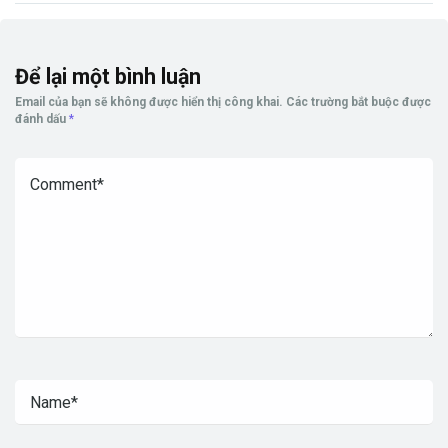
Để lại một bình luận
Email của bạn sẽ không được hiển thị công khai.
Các trường bắt buộc được
đánh dấu
*