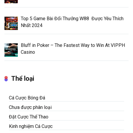
Top 5 Game Bài Đổi Thưởng W88 Được Yêu Thích
Nhất 2024
Bluff in Poker – The Fastest Way to Win At VIPPH
Casino
Thể loại
Cá Cược Bóng Đá
Chưa được phân loại
Đặt Cược Thể Thao
Kinh nghiệm Cá Cược